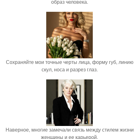
образ человека.
Сохраняйте мои точные черты лица, форму губ, линию
скул, носа и разрез глаз.
Наверное, многие замечали связь между стилем жизни
женщины и ее карьерой.