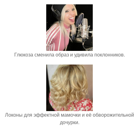
Глюкоза сменила образ и удивила поклонников.
Локоны для эффектной мамочки и её обворожительной
дочурки.