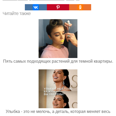
Читайте также
Пять самых подходящих растений для темной квартиры.
Улыбка - это не мелочь, а деталь, которая меняет весь