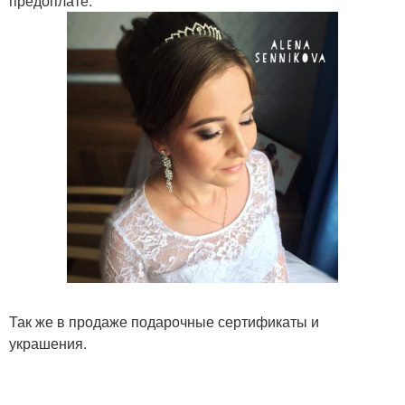
предоплате.
Так же в продаже подарочные сертификаты и
украшения.