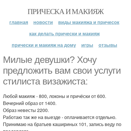
ПРИЧЕСКА И МАКИЯЖ
главная
новости
виды макияжа и причесок
как делать прически и макияж
прически и макияж на дому
игры
отзывы
Милые девушки? Хочу
предложить вам свои услуги
стилиста визажиста:
Любой макияж - 800, локоны и причёски от 600.
Вечерний образ от 1400.
Образ невесты 2200.
Работаю так же на выезде - оплачивается отдельно.
Принимаю на братьев кашириных 101, запись веду по