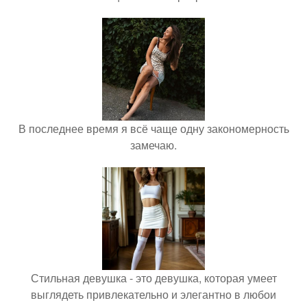
В последнее время я всё чаще одну закономерность
замечаю.
Стильная девушка - это девушка, которая умеет
выглядеть привлекательно и элегантно в любои