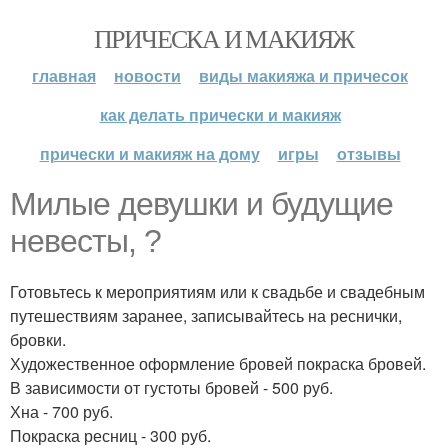
ПРИЧЕСКА И МАКИЯЖ
главная
новости
виды макияжа и причесок
как делать прически и макияж
прически и макияж на дому
игры
отзывы
Милые девушки и будущие
невесты, ?
Готовьтесь к мероприятиям или к свадьбе и свадебным
путешествиям заранее, записывайтесь на реснички,
бровки.
Художественное оформление бровей покраска бровей.
В зависимости от густоты бровей - 500 руб.
Хна - 700 руб.
Покраска ресниц - 300 руб.