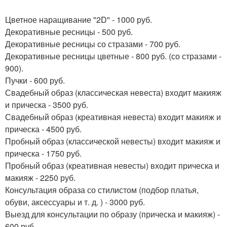
Цветное наращивание "2D" - 1000 руб.
Декоративные ресницы - 500 руб.
Декоративные ресницы со стразами - 700 руб.
Декоративные ресницы цветные - 800 руб. (со стразами -
900).
Пучки - 600 руб.
Свадебный образ (классическая невеста) входит макияж
и прическа - 3500 руб.
Свадебный образ (креативная невеста) входит макияж и
прическа - 4500 руб.
Пробный образ (классической невесты) входит макияж и
прическа - 1750 руб.
Пробный образ (креативная невесты) входит прическа и
макияж - 2250 руб.
Консультация образа со стилистом (подбор платья,
обуви, аксессуары и т. д. ) - 3000 руб.
Выезд для консультации по образу (прическа и макияж) -
600 руб.