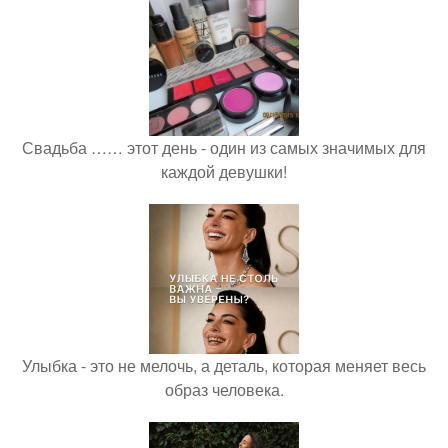
Свадьба …… этот день - один из самых значимых для
каждой девушки!
Улыбка - это не мелочь, а деталь, которая меняет весь
образ человека.