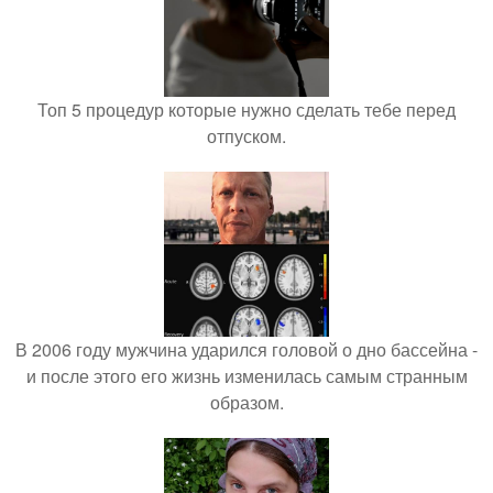
Топ 5 процедур которые нужно сделать тебе перед
отпуском.
В 2006 году мужчина ударился головой о дно бассейна -
и после этого его жизнь изменилась самым странным
образом.