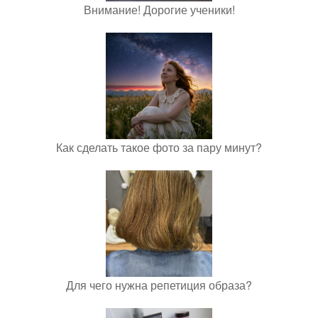
Внимание! Дорогие ученики!
Как сделать такое фото за пару минут?
Для чего нужна репетиция образа?