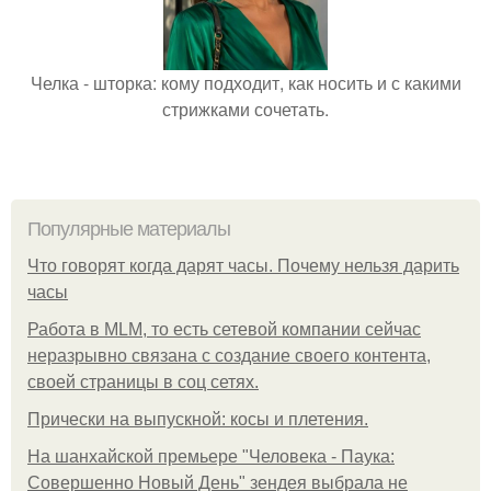
Челка - шторка: кому подходит, как носить и с какими
стрижками сочетать.
Популярные материалы
Что говорят когда дарят часы. Почему нельзя дарить
часы
Работа в MLM, то есть сетевой компании сейчас
неразрывно связана с создание своего контента,
своей страницы в соц сетях.
Прически на выпускной: косы и плетения.
На шанхайской премьере "Человека - Паука:
Совершенно Новый День" зендея выбрала не