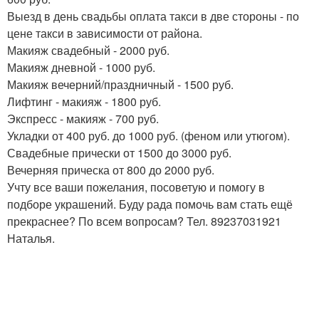
Выезд в день свадьбы оплата такси в две стороны - по
цене такси в зависимости от района.
Макияж свадебный - 2000 руб.
Макияж дневной - 1000 руб.
Макияж вечерний/праздничный - 1500 руб.
Лифтинг - макияж - 1800 руб.
Экспресс - макияж - 700 руб.
Укладки от 400 руб. до 1000 руб. (феном или утюгом).
Свадебные прически от 1500 до 3000 руб.
Вечерняя прическа от 800 до 2000 руб.
Учту все ваши пожелания, посоветую и помогу в
подборе украшений. Буду рада помочь вам стать ещё
прекраснее? По всем вопросам? Тел. 89237031921
Наталья.