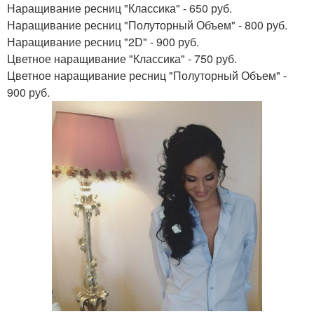
Наращивание ресниц "Классика" - 650 руб.
Наращивание ресниц "Полуторный Объем" - 800 руб.
Наращивание ресниц "2D" - 900 руб.
Цветное наращивание "Классика" - 750 руб.
Цветное наращивание ресниц "Полуторный Объем" -
900 руб.