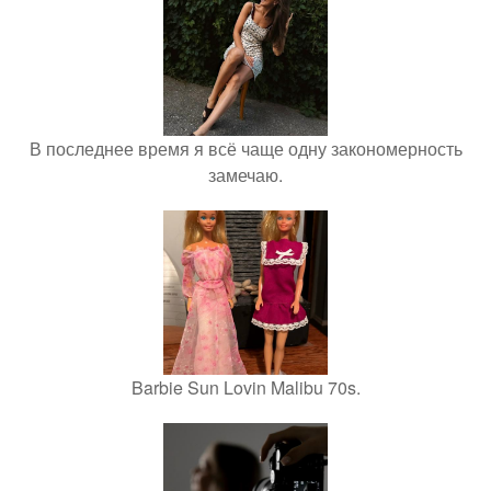
В последнее время я всё чаще одну закономерность
замечаю.
Barbie Sun Lovin Malibu 70s.