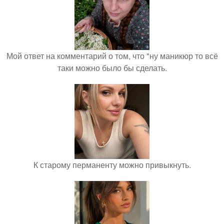
Мой ответ на комментарий о том, что "ну маникюр то всё
таки можно было бы сделать.
К старому перманенту можно привыкнуть.