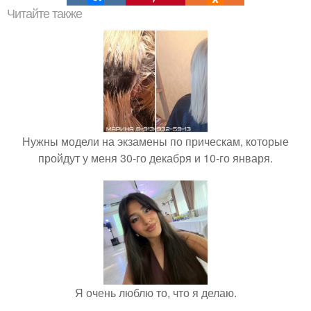
Читайте также
Нужны модели на экзамены по прическам, которые
пройдут у меня 30-го декабря и 10-го января.
Я очень люблю то, что я делаю.