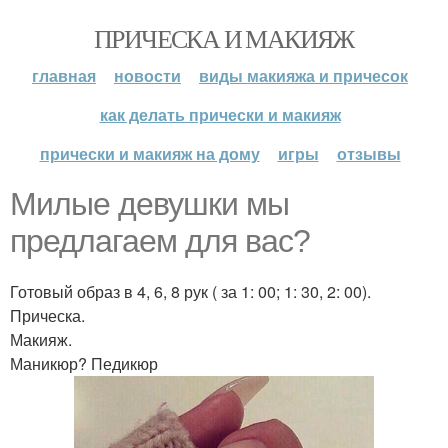
ПРИЧЕСКА И МАКИЯЖ
главная
новости
виды макияжа и причесок
как делать прически и макияж
прически и макияж на дому
игры
отзывы
Милые девушки мы
предлагаем для вас?
Готовый образ в 4, 6, 8 рук ( за 1: 00; 1: 30, 2: 00).
Прическа.
Макияж.
Маникюр? Педикюр