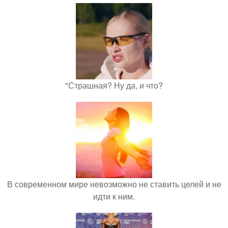
"Страшная? Ну да, и что?
В современном мире невозможно не ставить целей и не
идти к ним.