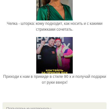
Челка - шторка: кому подходит, как носить и с какими
стрижками сочетать.
Приходи к нам в прикиде в стиле 90 х и получай подарки
от руки вверх!
Популярные материалы