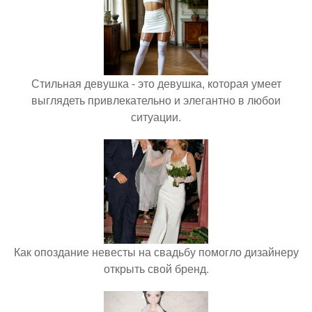
Стильная девушка - это девушка, которая умеет
выглядеть привлекательно и элегантно в любои
ситуации.
Как опоздание невесты на свадьбу помогло дизайнеру
открыть свой бренд.