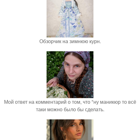
Обзорчик на зимнюю курн.
Мой ответ на комментарий о том, что "ну маникюр то всё
таки можно было бы сделать.