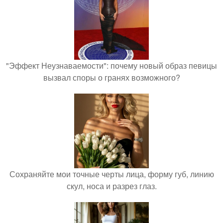
"Эффект Неузнаваемости": почему новый образ певицы
вызвал споры о гранях возможного?
Сохраняйте мои точные черты лица, форму губ, линию
скул, носа и разрез глаз.