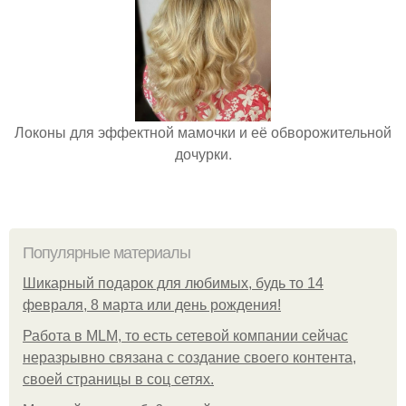
Локоны для эффектной мамочки и её обворожительной
дочурки.
Популярные материалы
Шикарный подарок для любимых, будь то 14
февраля, 8 марта или день рождения!
Работа в MLM, то есть сетевой компании сейчас
неразрывно связана с создание своего контента,
своей страницы в соц сетях.