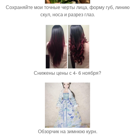
Сохраняйте мои точные черты лица, форму губ, линию
скул, носа и разрез глаз.
Снижены цены с 4- 6 ноября?
Обзорчик на зимнюю курн.