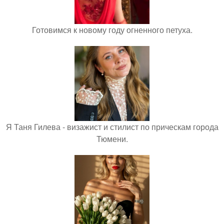
Готовимся к новому году огненного петуха.
Я Таня Гилева - визажист и стилист по прическам города
Тюмени.