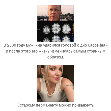
В 2006 году мужчина ударился головой о дно бассейна -
и после этого его жизнь изменилась самым странным
образом.
К старому перманенту можно привыкнуть.