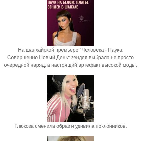
На шанхайской премьере "Человека - Паука:
Совершенно Новый День" зендея выбрала не просто
очередной наряд, а настоящий артефакт высокой моды.
Глюкоза сменила образ и удивила поклонников.