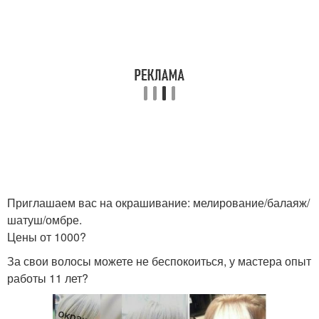
Приглашаем вас на окрашивание: мелирование/балаяж/
шатуш/омбре.
Цены от 1000?
За свои волосы можете не беспокоиться, у мастера опыт
работы 11 лет?