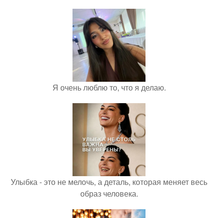
Я очень люблю то, что я делаю.
Улыбка - это не мелочь, а деталь, которая меняет весь
образ человека.