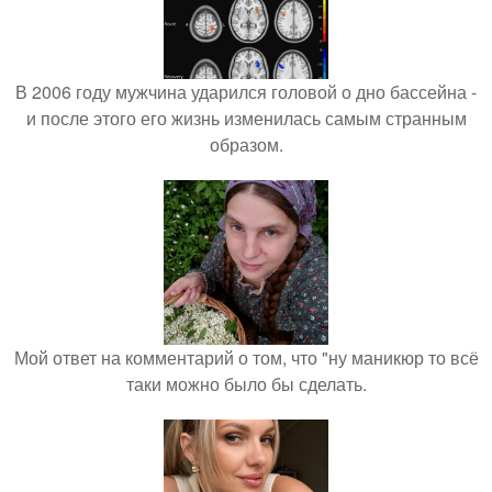
В 2006 году мужчина ударился головой о дно бассейна -
и после этого его жизнь изменилась самым странным
образом.
Мой ответ на комментарий о том, что "ну маникюр то всё
таки можно было бы сделать.