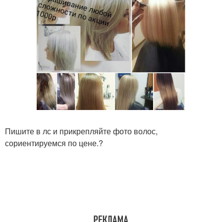
Пишите в лс и прикрепляйте фото волос,
сориентируемся по цене.?