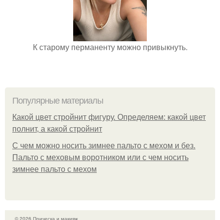
К старому перманенту можно привыкнуть.
Популярные материалы
Какой цвет стройнит фигуру. Определяем: какой цвет
полнит, а какой стройнит
C чем можно носить зимнее пальто с мехом и без.
Пальто с меховым воротником или с чем носить
зимнее пальто с мехом
© 2026 Прическа и макияж