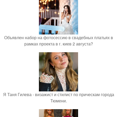
Объявлен набор на фотосессию в свадебных платьях в
рамках проекта в г. киев 2 августа?
Я Таня Гилева - визажист и стилист по прическам города
Тюмени.