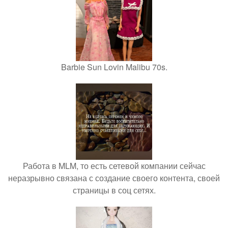
Barbie Sun Lovin Malibu 70s.
Работа в MLM, то есть сетевой компании сейчас
неразрывно связана с создание своего контента, своей
страницы в соц сетях.