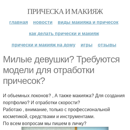
ПРИЧЕСКА И МАКИЯЖ
главная
новости
виды макияжа и причесок
как делать прически и макияж
прически и макияж на дому
игры
отзывы
Милые девушки? Требуются
модели для отработки
причесок?
И объемных локонов? , А также макияжа? Для создания
портфолио? И отработки скорости?
Работаю , внимание, только с профессиональной
косметикой, средствами и инструментами.
По всем вопросам мы пишем в личку?