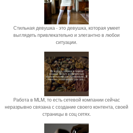
Стильная девушка - это девушка, которая умеет
выглядеть привлекательно и элегантно в любои
ситуации.
Работа в MLM, то есть сетевой компании сейчас
неразрывно связана с создание своего контента, своей
страницы в соц сетях.