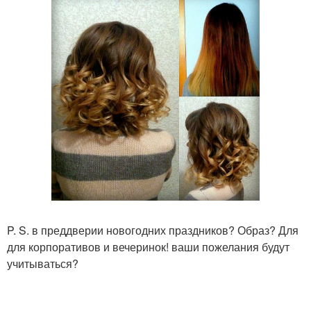
P. S. в преддверии новогодних праздников? Образ? Для
для корпоративов и вечеринок! ваши пожелания будут
учитываться?