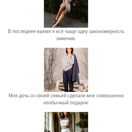
В последнее время я всё чаще одну закономерность
замечаю.
Моя дочь со своей семьей сделали мне совершенно
необычный подарок: