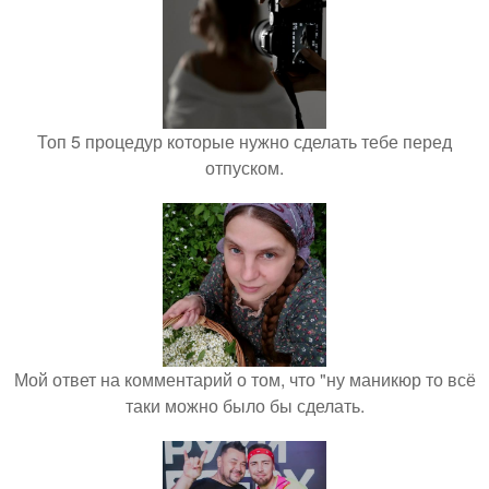
Топ 5 процедур которые нужно сделать тебе перед
отпуском.
Мой ответ на комментарий о том, что "ну маникюр то всё
таки можно было бы сделать.