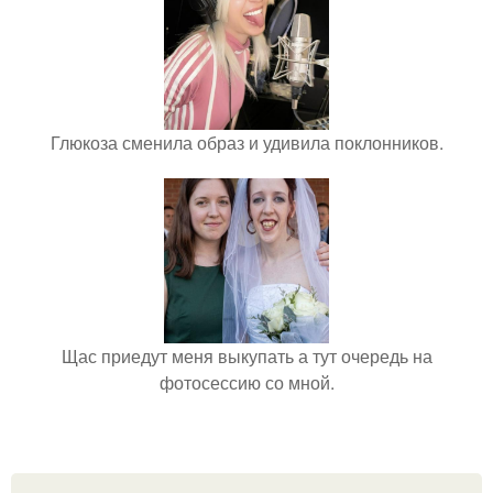
Глюкоза сменила образ и удивила поклонников.
Щас приедут меня выкупать а тут очередь на
фотосессию со мной.