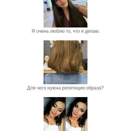
Я очень люблю то, что я делаю.
Для чего нужна репетиция образа?