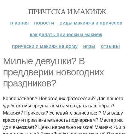
ПРИЧЕСКА И МАКИЯЖ
главная
новости
виды макияжа и причесок
как делать прически и макияж
прически и макияж на дому
игры
отзывы
Милые девушки? В
преддверии новогодних
праздников?
Корпоративов? Новогодних фотосессий? Для вашего
удобства мы предлагаем вам создать ваш образ?
Макияж? Прическа? Успевайте записаться? Мы вашу
красоту и привлекательность подчеркнем? Мастер на
дом выезжает? Цены нереально низкие! Макияж 750 р