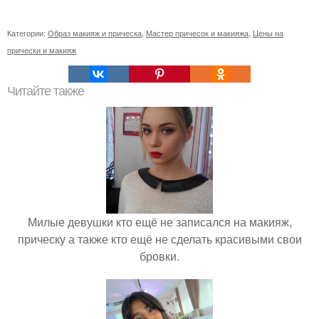
Категории:
Образ макияж и прическа
,
Мастер причесок и макияжа
,
Цены на
прически и макияж
Читайте также
Милые девушки кто ещё не записался на макияж,
прическу а также кто ещё не сделать красивыми свои
бровки.