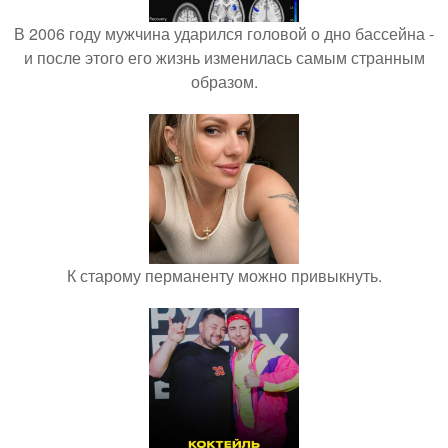
В 2006 году мужчина ударился головой о дно бассейна -
и после этого его жизнь изменилась самым странным
образом.
К старому перманенту можно привыкнуть.