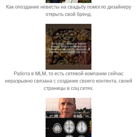
Как опоздание невесты на свадьбу помогло дизайнеру
открыть свой бренд.
Работа в MLM, то есть сетевой компании сейчас
неразрывно связана с создание своего контента, своей
страницы в соц сетях.