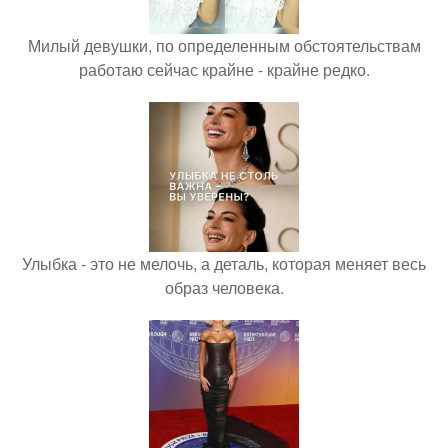
Милый девушки, по определенным обстоятельствам
работаю сейчас крайне - крайне редко.
Улыбка - это не мелочь, а деталь, которая меняет весь
образ человека.