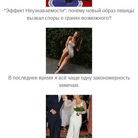
"Эффект Неузнаваемости": почему новый образ певицы
вызвал споры о гранях возможного?
В последнее время я всё чаще одну закономерность
замечаю.