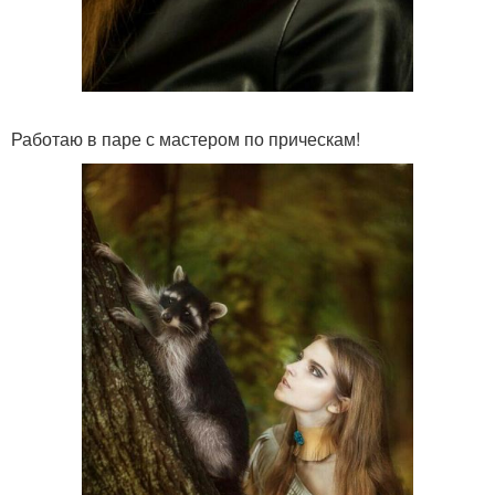
Работаю в паре с мастером по прическам!