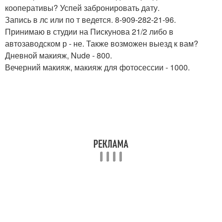
кооперативы? Успей забронировать дату.
Запись в лс или по т ведется. 8-909-282-21-96.
Принимаю в студии на Пискунова 21/2 либо в
автозаводском р - не. Также возможен выезд к вам?
Дневной макияж, Nude - 800.
Вечерний макияж, макияж для фотосессии - 1000.