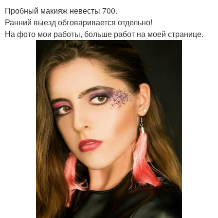
Пробный макияж невесты 700.
Ранний выезд обговаривается отдельно!
На фото мои работы, больше работ на моей странице.