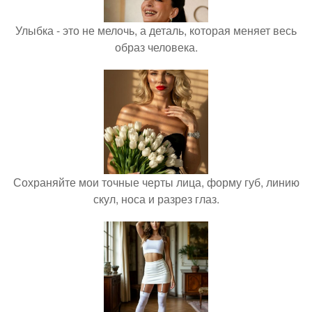
Улыбка - это не мелочь, а деталь, которая меняет весь
образ человека.
Сохраняйте мои точные черты лица, форму губ, линию
скул, носа и разрез глаз.