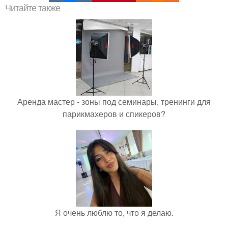
Читайте также
Аренда мастер - зоны под семинары, тренинги для
парикмахеров и спикеров?
Я очень люблю то, что я делаю.