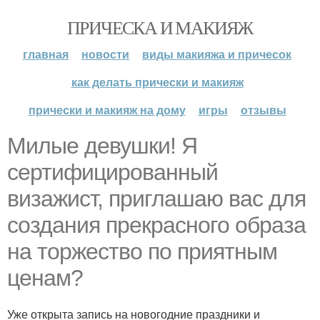
ПРИЧЕСКА И МАКИЯЖ
главная
новости
виды макияжа и причесок
как делать прически и макияж
прически и макияж на дому
игры
отзывы
Милые девушки! Я
сертифицированный
визажист, приглашаю вас для
создания прекрасного образа
на торжество по приятным
ценам?
Уже открыта запись на новогодние праздники и