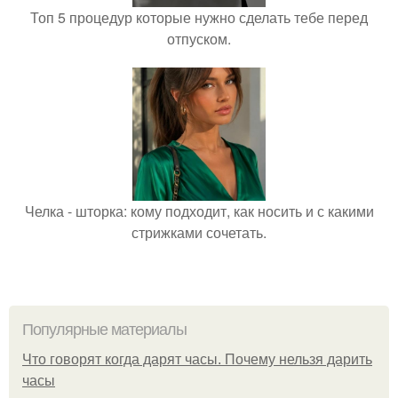
Топ 5 процедур которые нужно сделать тебе перед
отпуском.
Челка - шторка: кому подходит, как носить и с какими
стрижками сочетать.
Популярные материалы
Что говорят когда дарят часы. Почему нельзя дарить
часы