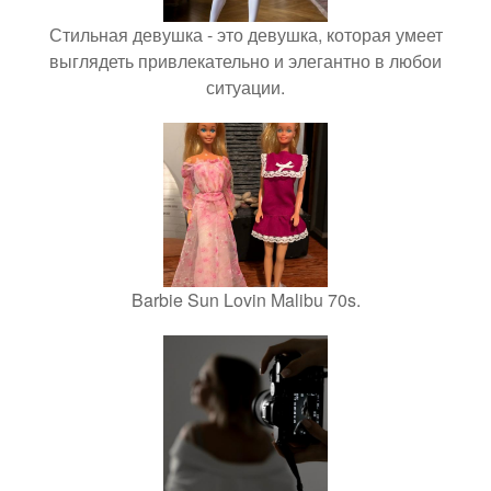
Стильная девушка - это девушка, которая умеет
выглядеть привлекательно и элегантно в любои
ситуации.
Barbie Sun Lovin Malibu 70s.