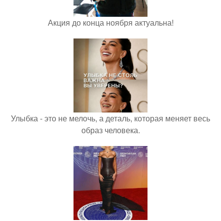
Акция до конца ноября актуальна!
Улыбка - это не мелочь, а деталь, которая меняет весь
образ человека.