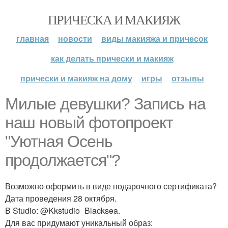
ПРИЧЕСКА И МАКИЯЖ
главная
новости
виды макияжа и причесок
как делать прически и макияж
прически и макияж на дому
игры
отзывы
Милые девушки? Запись на
наш новый фотопроект
"Уютная Осень
продолжается"?
Возможно оформить в виде подарочного сертификата?
Дата проведения 28 октября.
В Studio: @Kkstudio_Blacksea.
Для вас придумают уникальный образ: