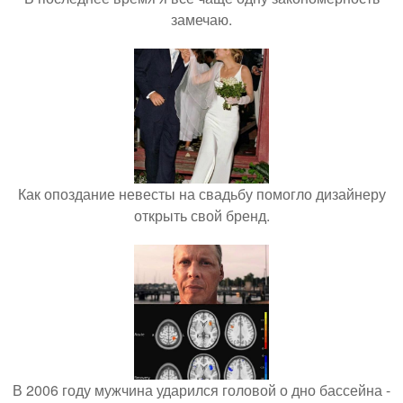
замечаю.
Как опоздание невесты на свадьбу помогло дизайнеру
открыть свой бренд.
В 2006 году мужчина ударился головой о дно бассейна -