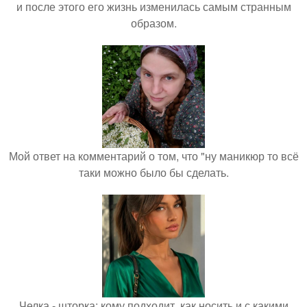
и после этого его жизнь изменилась самым странным
образом.
Мой ответ на комментарий о том, что "ну маникюр то всё
таки можно было бы сделать.
Челка - шторка: кому подходит, как носить и с какими