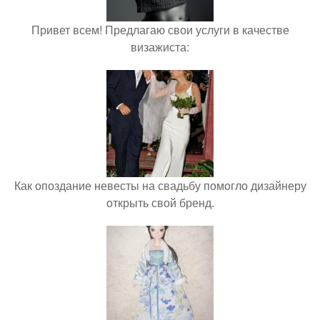
Привет всем! Предлагаю свои услуги в качестве
визажиста:
Как опоздание невесты на свадьбу помогло дизайнеру
открыть свой бренд.