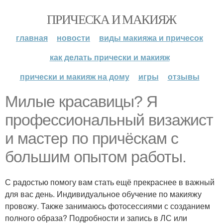
ПРИЧЕСКА И МАКИЯЖ
главная
новости
виды макияжа и причесок
как делать прически и макияж
прически и макияж на дому
игры
отзывы
Милые красавицы? Я
профессиональный визажист
и мастер по причёскам с
большим опытом работы.
С радостью помогу вам стать ещё прекраснее в важный
для вас день. Индивидуальное обучение по макияжу
провожу. Также занимаюсь фотосессиями с созданием
полного образа? Подробности и запись в ЛС или