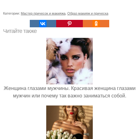
Категории:
Мастер причесок и макияжа
,
Образ макияж и прическа
Читайте также
Женщина глазами мужчины. Красивая женщина глазами
мужчин или почему так важно заниматься собой.