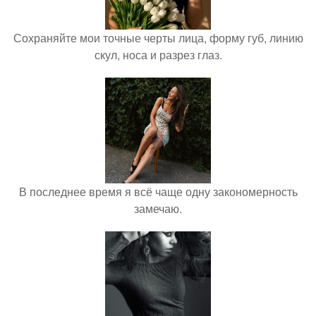
Сохраняйте мои точные черты лица, форму губ, линию
скул, носа и разрез глаз.
В последнее время я всё чаще одну закономерность
замечаю.