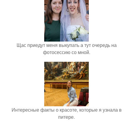
Щас приедут меня выкупать а тут очередь на
фотосессию со мной.
Интересные факты о красоте, которые я узнала в
питере.