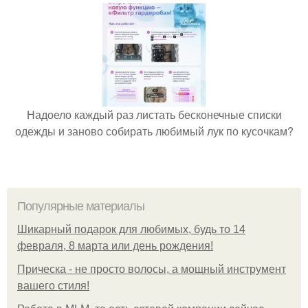
Надоело каждый раз листать бесконечные списки
одежды и заново собирать любимый лук по кусочкам?
Популярные материалы
Шикарный подарок для любимых, будь то 14
февраля, 8 марта или день рождения!
Прическа - не просто волосы, а мощный инструмент
вашего стиля!