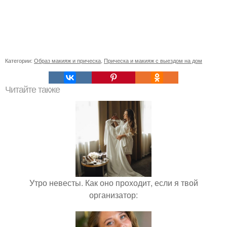
Категории:
Образ макияж и прическа
,
Прическа и макияж с выездом на дом
Читайте также
Утро невесты. Как оно проходит, если я твой
организатор: