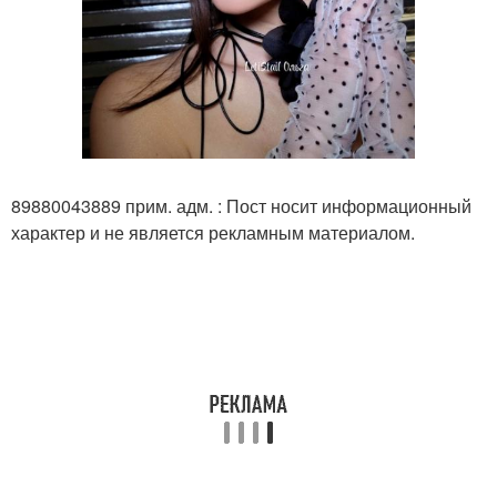
89880043889 прим. адм. : Пост носит информационный
характер и не является рекламным материалом.