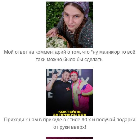
Мой ответ на комментарий о том, что "ну маникюр то всё
таки можно было бы сделать.
Приходи к нам в прикиде в стиле 90 х и получай подарки
от руки вверх!