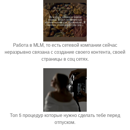
Работа в MLM, то есть сетевой компании сейчас
неразрывно связана с создание своего контента, своей
страницы в соц сетях.
Топ 5 процедур которые нужно сделать тебе перед
отпуском.