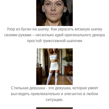
Узор из бусин на шапку. Как украсить вязаную шапку
своими руками – несколько идей оригинального декора
простой трикотажной шапочки
Стильная девушка - это девушка, которая умеет
выглядеть привлекательно и элегантно в любои
ситуации.