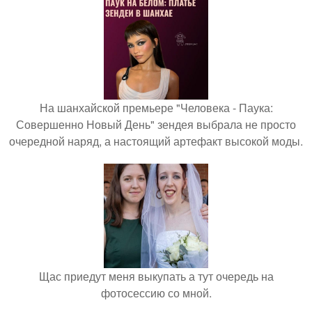
На шанхайской премьере "Человека - Паука:
Совершенно Новый День" зендея выбрала не просто
очередной наряд, а настоящий артефакт высокой моды.
Щас приедут меня выкупать а тут очередь на
фотосессию со мной.