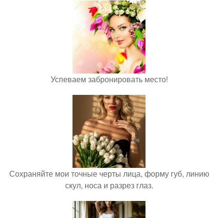
Успеваем забронировать место!
Сохраняйте мои точные черты лица, форму губ, линию
скул, носа и разрез глаз.