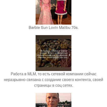
Barbie Sun Lovin Malibu 70s.
Работа в MLM, то есть сетевой компании сейчас
неразрывно связана с создание своего контента, своей
страницы в соц сетях.