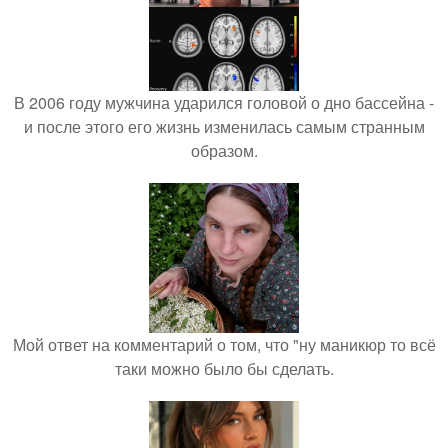
В 2006 году мужчина ударился головой о дно бассейна -
и после этого его жизнь изменилась самым странным
образом.
Мой ответ на комментарий о том, что "ну маникюр то всё
таки можно было бы сделать.