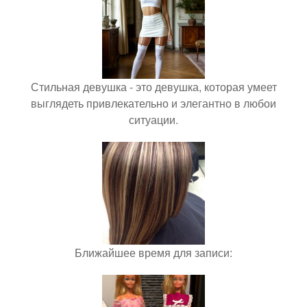
Стильная девушка - это девушка, которая умеет
выглядеть привлекательно и элегантно в любои
ситуации.
Ближайшее время для записи: