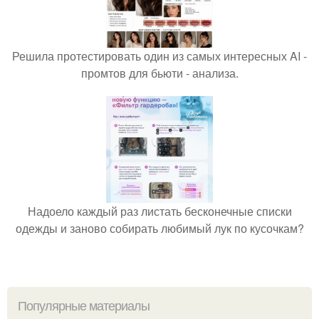
Решила протестировать один из самых интересных AI -
промтов для бьюти - анализа.
Надоело каждый раз листать бесконечные списки
одежды и заново собирать любимый лук по кусочкам?
Популярные материалы