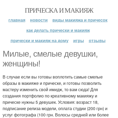
ПРИЧЕСКА И МАКИЯЖ
главная
новости
виды макияжа и причесок
как делать прически и макияж
прически и макияж на дому
игры
отзывы
Милые, смелые девушки,
женщины!
В случае если вы готовы воплотить самые смелые
образы в макияже и прическе, и готовы позволить
мастеру изменить свой имидж, то вам сюда! Для
создания портфолио по креативному макияжу и
прическе нужны 5 девушек. Условия: возраст 18,
подписание релиза модели, оплата студии (200 грн) и
услуг фотографа (100 грн. Волосы средней или более