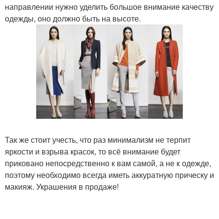
направлении нужно уделить большое внимание качеству
одежды, оно должно быть на высоте.
Так же стоит учесть, что раз минимализм не терпит
яркости и взрыва красок, то всё внимание будет
приковано непосредственно к вам самой, а не к одежде,
поэтому необходимо всегда иметь аккуратную прическу и
макияж. Украшения в продаже!