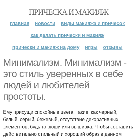
ПРИЧЕСКА И МАКИЯЖ
главная
новости
виды макияжа и причесок
как делать прически и макияж
прически и макияж на дому
игры
отзывы
Минимализм. Минимализм -
это стиль уверенных в себе
людей и любителей
простоты.
Ему присущи спокойные цвета, такие, как черный,
белый, серый, бежевый, отсутствие декоративных
элементов, будь то рюши или вышивка. Чтобы составить
действительно стильный и хороший образ в данном