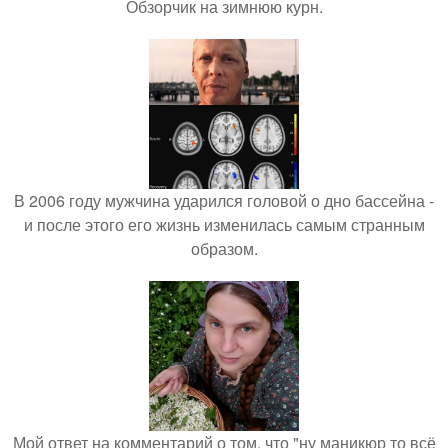
Обзорчик на зимнюю курн.
В 2006 году мужчина ударился головой о дно бассейна -
и после этого его жизнь изменилась самым странным
образом.
Мой ответ на комментарий о том, что "ну маникюр то всё