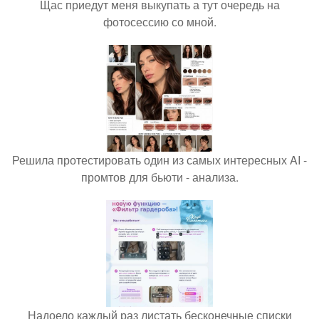
Щас приедут меня выкупать а тут очередь на
фотосессию со мной.
Решила протестировать один из самых интересных AI -
промтов для бьюти - анализа.
Надоело каждый раз листать бесконечные списки