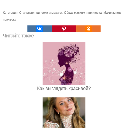
Категории:
Стильные прически и макияж
,
Образ макияж и прическа
,
Макияж под
прическу
Читайте также
Как выглядеть красивой?