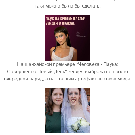
таки можно было бы сделать.
На шанхайской премьере "Человека - Паука:
Совершенно Новый День" зендея выбрала не просто
очередной наряд, а настоящий артефакт высокой моды.