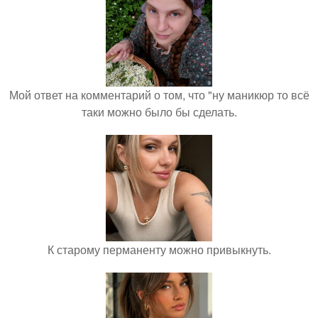
Мой ответ на комментарий о том, что "ну маникюр то всё
таки можно было бы сделать.
К старому перманенту можно привыкнуть.