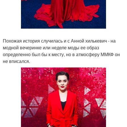
Похожая история случилась и с Анной хилькевич - на
модной вечеринке или неделе моды ее образ
определенно был бы к месту, но в атмосферу ММКФ он
не вписался.