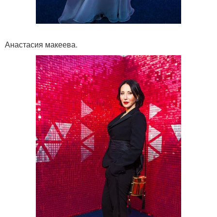
Анастасия макеева.