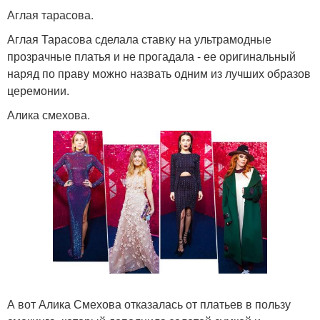
Аглая тарасова.
Аглая Тарасова сделала ставку на ультрамодные
прозрачные платья и не прогадала - ее оригинальный
наряд по праву можно назвать одним из лучших образов
церемонии.
Алика смехова.
А вот Алика Смехова отказалась от платьев в пользу