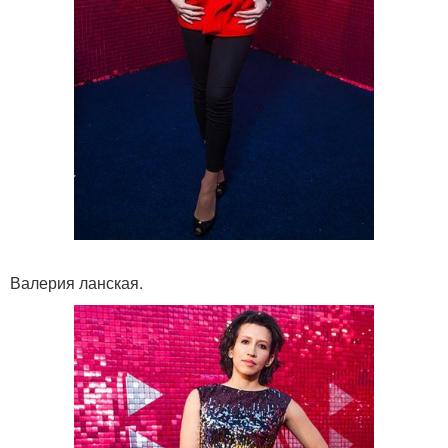
Валерия ланская.