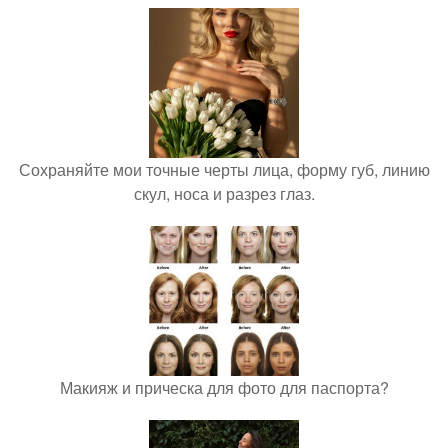
Сохраняйте мои точные черты лица, форму губ, линию
скул, носа и разрез глаз.
Макияж и прическа для фото для паспорта?