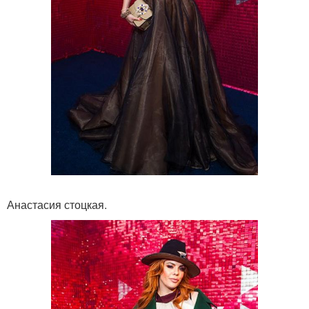
Анастасия стоцкая.