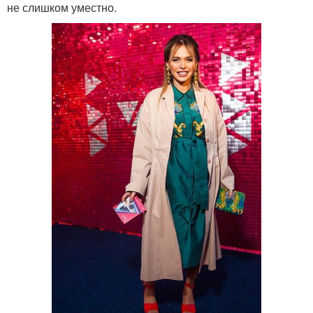
не слишком уместно.