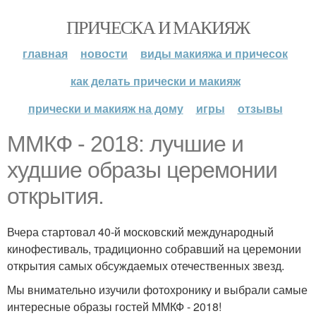
ПРИЧЕСКА И МАКИЯЖ
главная
новости
виды макияжа и причесок
как делать прически и макияж
прически и макияж на дому
игры
отзывы
ММКФ - 2018: лучшие и
худшие образы церемонии
открытия.
Вчера стартовал 40-й московский международный
кинофестиваль, традиционно собравший на церемонии
открытия самых обсуждаемых отечественных звезд.
Мы внимательно изучили фотохронику и выбрали самые
интересные образы гостей ММКФ - 2018!