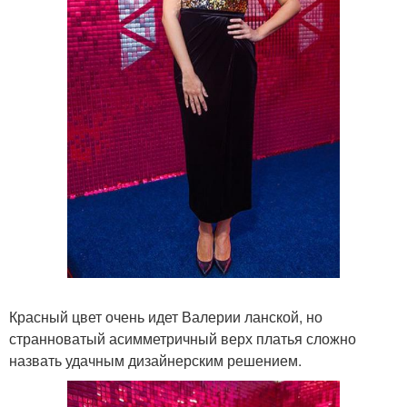
Красный цвет очень идет Валерии ланской, но
странноватый асимметричный верх платья сложно
назвать удачным дизайнерским решением.