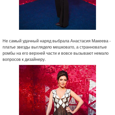
Не самый удачный наряд выбрала Анастасия Макеева -
платье звезды выглядело мешковато, а странноватые
ромбы на его верхней части и вовсе вызывают немало
вопросов к дизайнеру.