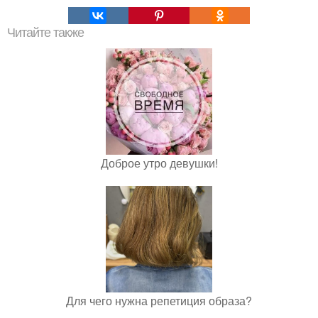
Читайте также
Доброе утро девушки!
Для чего нужна репетиция образа?