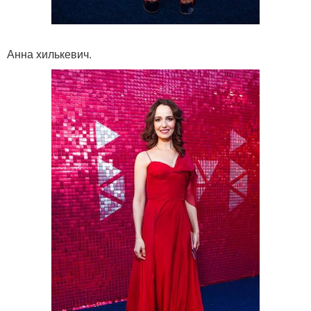
Анна хилькевич.