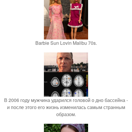
Barbie Sun Lovin Malibu 70s.
В 2006 году мужчина ударился головой о дно бассейна -
и после этого его жизнь изменилась самым странным
образом.