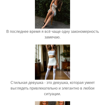
В последнее время я всё чаще одну закономерность
замечаю.
Стильная девушка - это девушка, которая умеет
выглядеть привлекательно и элегантно в любои
ситуации.