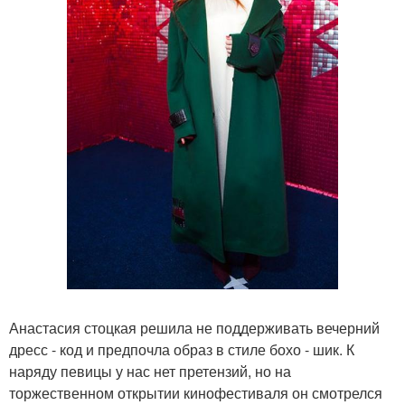
Анастасия стоцкая решила не поддерживать вечерний
дресс - код и предпочла образ в стиле бохо - шик. К
наряду певицы у нас нет претензий, но на
торжественном открытии кинофестиваля он смотрелся