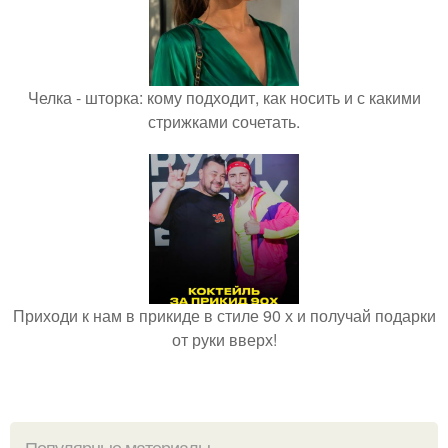
Челка - шторка: кому подходит, как носить и с какими
стрижками сочетать.
Приходи к нам в прикиде в стиле 90 х и получай подарки
от руки вверх!