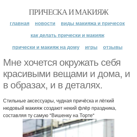
ПРИЧЕСКА И МАКИЯЖ
главная
новости
виды макияжа и причесок
как делать прически и макияж
прически и макияж на дому
игры
отзывы
Мне хочется окружать себя
красивыми вещами и дома, и
в образах, и в деталях.
Стильные аксессуары, чудная причёска и лёгкий
нюдовый макияж создают некий флёр праздника,
составляя ту самую "Вишенку на Торте"