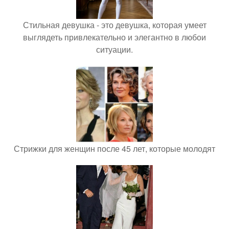
Стильная девушка - это девушка, которая умеет
выглядеть привлекательно и элегантно в любои
ситуации.
Стрижки для женщин после 45 лет, которые молодят