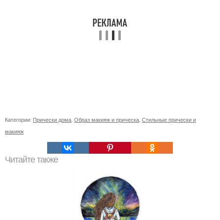
Категории:
Прически дома
,
Образ макияж и прическа
,
Стильные прически и
макияж
Читайте также