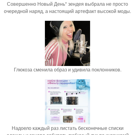
Совершенно Новый День" зендея выбрала не просто
очередной наряд, а настоящий артефакт высокой моды.
Глюкоза сменила образ и удивила поклонников.
Надоело каждый раз листать бесконечные списки