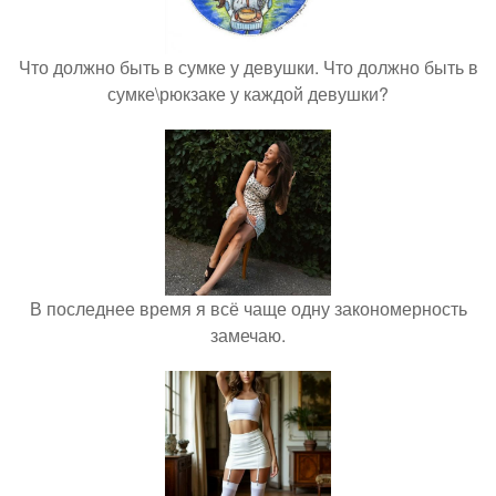
Что должно быть в сумке у девушки. Что должно быть в
сумке\рюкзаке у каждой девушки?
В последнее время я всё чаще одну закономерность
замечаю.