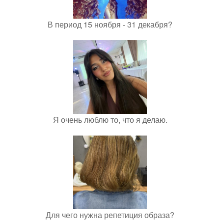
В период 15 ноября - 31 декабря?
Я очень люблю то, что я делаю.
Для чего нужна репетиция образа?