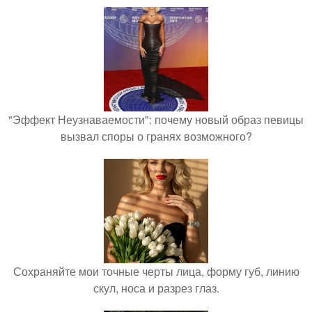
"Эффект Неузнаваемости": почему новый образ певицы
вызвал споры о гранях возможного?
Сохраняйте мои точные черты лица, форму губ, линию
скул, носа и разрез глаз.