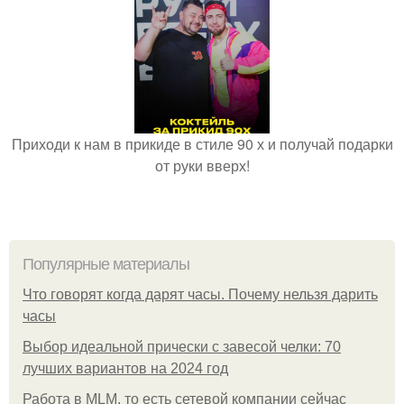
Приходи к нам в прикиде в стиле 90 х и получай подарки
от руки вверх!
Популярные материалы
Что говорят когда дарят часы. Почему нельзя дарить
часы
Выбор идеальной прически с завесой челки: 70
лучших вариантов на 2024 год
Работа в MLM, то есть сетевой компании сейчас