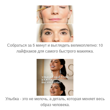
Собраться за 5 минут и выглядеть великоплепно: 10
лайфхаков для самого быстрого макияжа.
Улыбка - это не мелочь, а деталь, которая меняет весь
образ человека.