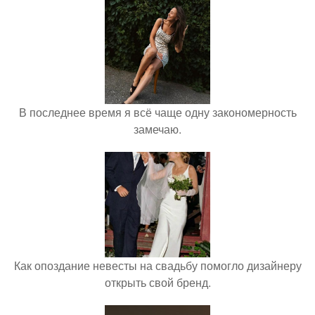
В последнее время я всё чаще одну закономерность
замечаю.
Как опоздание невесты на свадьбу помогло дизайнеру
открыть свой бренд.