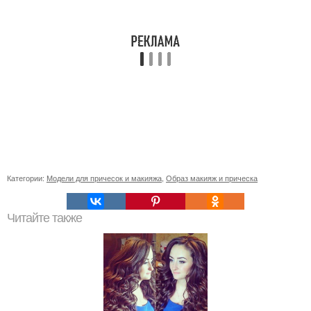
Категории:
Модели для причесок и макияжа
,
Образ макияж и прическа
Читайте также