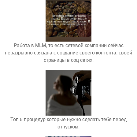
Работа в MLM, то есть сетевой компании сейчас
неразрывно связана с создание своего контента, своей
страницы в соц сетях.
Топ 5 процедур которые нужно сделать тебе перед
отпуском.