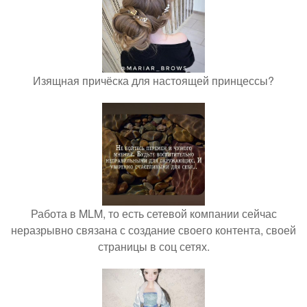
Изящная причёска для настоящей принцессы?
Работа в MLM, то есть сетевой компании сейчас
неразрывно связана с создание своего контента, своей
страницы в соц сетях.