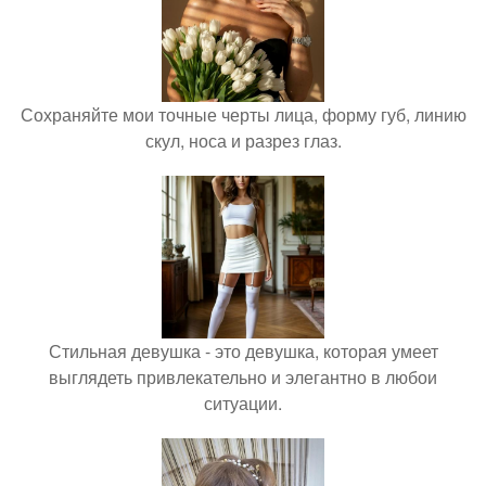
Сохраняйте мои точные черты лица, форму губ, линию
скул, носа и разрез глаз.
Стильная девушка - это девушка, которая умеет
выглядеть привлекательно и элегантно в любои
ситуации.