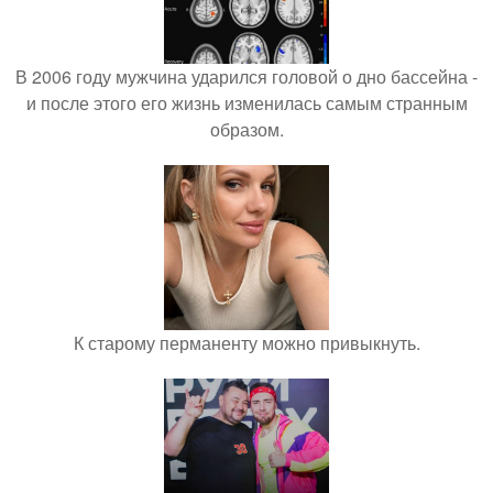
В 2006 году мужчина ударился головой о дно бассейна -
и после этого его жизнь изменилась самым странным
образом.
К старому перманенту можно привыкнуть.