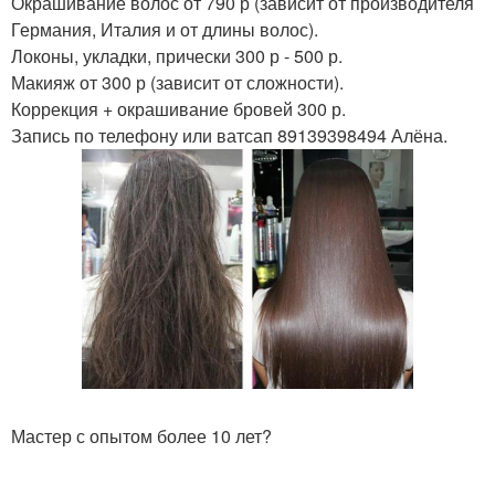
Окрашивание волос от 790 р (зависит от производителя
Германия, Италия и от длины волос).
Локоны, укладки, прически 300 р - 500 р.
Макияж от 300 р (зависит от сложности).
Коррекция + окрашивание бровей 300 р.
Запись по телефону или ватсап 89139398494 Алёна.
Мастер с опытом более 10 лет?