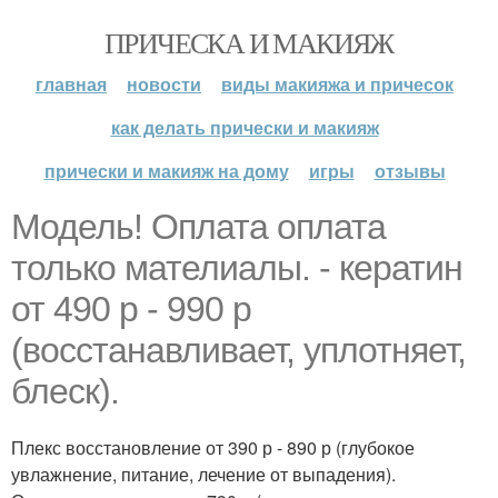
ПРИЧЕСКА И МАКИЯЖ
главная
новости
виды макияжа и причесок
как делать прически и макияж
прически и макияж на дому
игры
отзывы
Модель! Оплата оплата
только мателиалы. - кератин
от 490 р - 990 р
(восстанавливает, уплотняет,
блеск).
Плекс восстановление от 390 р - 890 р (глубокое
увлажнение, питание, лечение от выпадения).