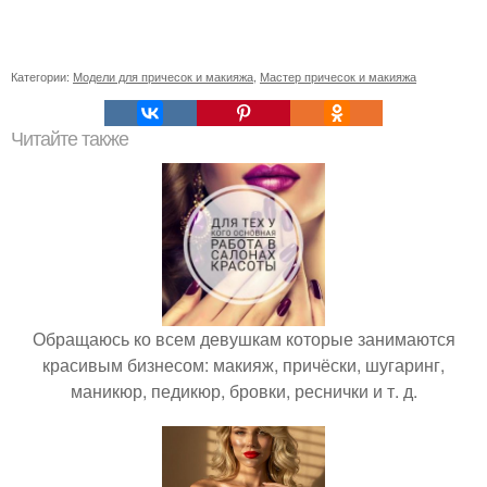
Категории:
Модели для причесок и макияжа
,
Мастер причесок и макияжа
Читайте также
Обращаюсь ко всем девушкам которые занимаются
красивым бизнесом: макияж, причёски, шугаринг,
маникюр, педикюр, бровки, реснички и т. д.