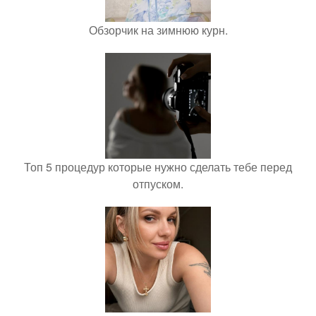
Обзорчик на зимнюю курн.
Топ 5 процедур которые нужно сделать тебе перед
отпуском.