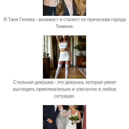
Я Таня Гилева - визажист и стилист по прическам города
Тюмени.
Стильная девушка - это девушка, которая умеет
выглядеть привлекательно и элегантно в любои
ситуации.