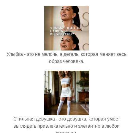
Улыбка - это не мелочь, а деталь, которая меняет весь
образ человека.
Стильная девушка - это девушка, которая умеет
выглядеть привлекательно и элегантно в любои
ситуации.