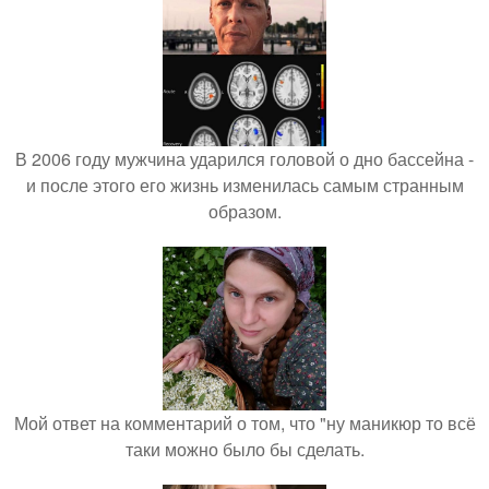
В 2006 году мужчина ударился головой о дно бассейна -
и после этого его жизнь изменилась самым странным
образом.
Мой ответ на комментарий о том, что "ну маникюр то всё
таки можно было бы сделать.