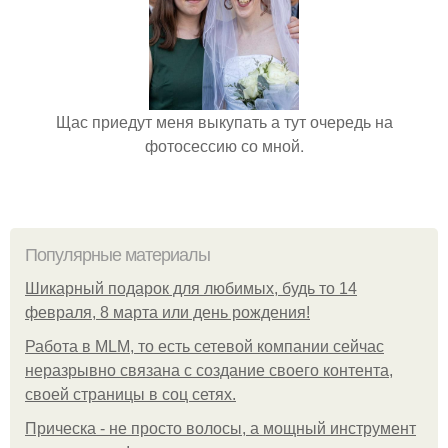
Щас приедут меня выкупать а тут очередь на
фотосессию со мной.
Популярные материалы
Шикарный подарок для любимых, будь то 14
февраля, 8 марта или день рождения!
Работа в MLM, то есть сетевой компании сейчас
неразрывно связана с создание своего контента,
своей страницы в соц сетях.
Прическа - не просто волосы, а мощный инструмент