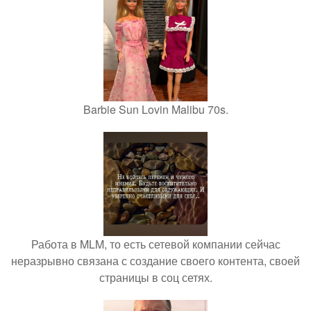
Barbie Sun Lovin Malibu 70s.
Работа в MLM, то есть сетевой компании сейчас
неразрывно связана с создание своего контента, своей
страницы в соц сетях.