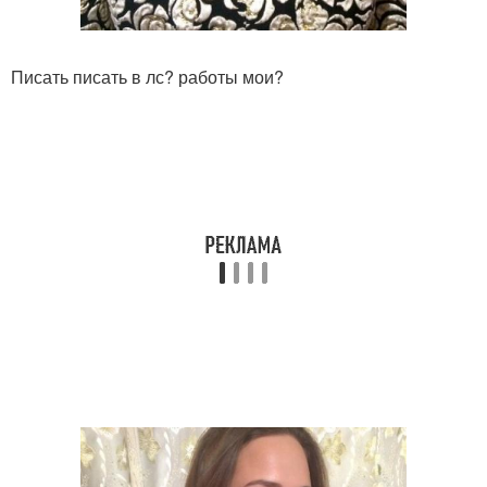
Писать писать в лс? работы мои?