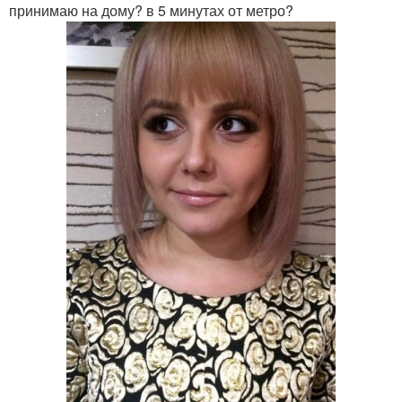
принимаю на дому? в 5 минутах от метро?