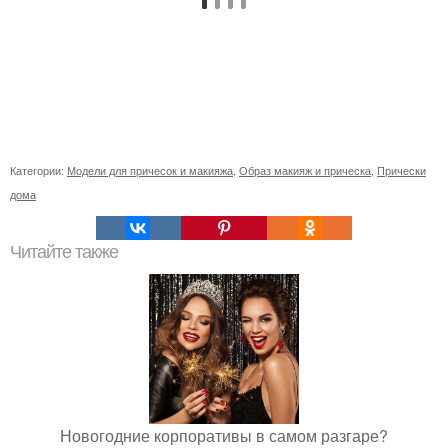
Категории:
Модели для причесок и макияжа
,
Образ макияж и прическа
,
Прически
дома
Читайте также
Новогодние корпоративы в самом разгаре?