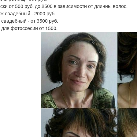
ски от 500 руб. до 2500 в зависимости от длинны волос.
ж свадебный - 2000 руб.
 свадебный - от 3500 руб.
 для фотоссесии от 1500.