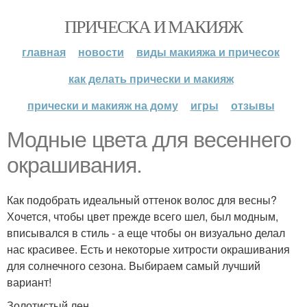
ПРИЧЕСКА И МАКИЯЖ
главная
новости
виды макияжа и причесок
как делать прически и макияж
прически и макияж на дому
игры
отзывы
Модные цвета для весеннего
окрашивания.
Как подобрать идеальный оттенок волос для весны?
Хочется, чтобы цвет прежде всего шел, был модным,
вписывался в стиль - а еще чтобы он визуально делал
нас красивее. Есть и некоторые хитрости окрашивания
для солнечного сезона. Выбираем самый лучший
вариант!
Золотистый лен.