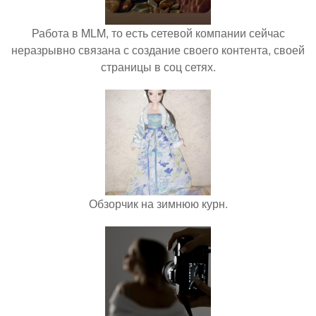
Работа в MLM, то есть сетевой компании сейчас
неразрывно связана с создание своего контента, своей
страницы в соц сетях.
Обзорчик на зимнюю курн.