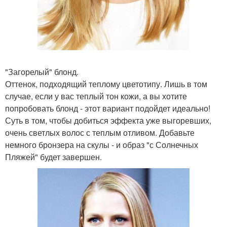
"Загорелый" блонд.
Оттенок, подходящий теплому цветотипу. Лишь в том
случае, если у вас теплый тон кожи, а вы хотите
попробовать блонд - этот вариант подойдет идеально!
Суть в том, чтобы добиться эффекта уже выгоревших,
очень светлых волос с теплым отливом. Добавьте
немного бронзера на скулы - и образ "с Солнечных
Пляжей" будет завершен.