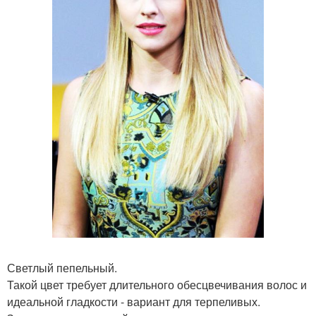
Светлый пепельный.
Такой цвет требует длительного обесцвечивания волос и
идеальной гладкости - вариант для терпеливых.