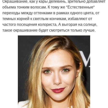
Окрашивание, как у кары делевинь, зрительно добавляет
объема тонким волосам. К тому же "Естественные"
переходы между оттенками в рамках одного цвета, от
темных корней к светлым кончикам, избавляют от
частого посещения колориста. А выгорая на солнце,
такое окрашивание будет смотреться только лучше.