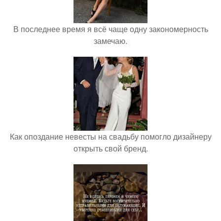
В последнее время я всё чаще одну закономерность
замечаю.
Как опоздание невесты на свадьбу помогло дизайнеру
открыть свой бренд.