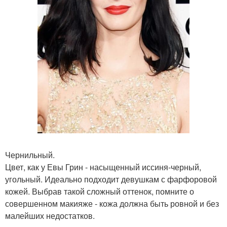
Чернильный.
Цвет, как у Евы Грин - насыщенный иссиня-черный,
угольный. Идеально подходит девушкам с фарфоровой
кожей. Выбрав такой сложный оттенок, помните о
совершенном макияже - кожа должна быть ровной и без
малейших недостатков.