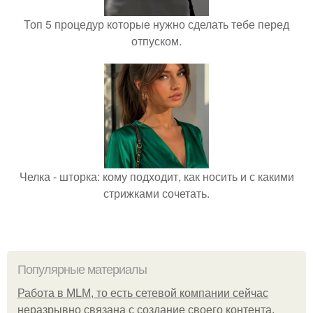
Топ 5 процедур которые нужно сделать тебе перед
отпуском.
Челка - шторка: кому подходит, как носить и с какими
стрижками сочетать.
Популярные материалы
Работа в MLM, то есть сетевой компании сейчас
неразрывно связана с создание своего контента,