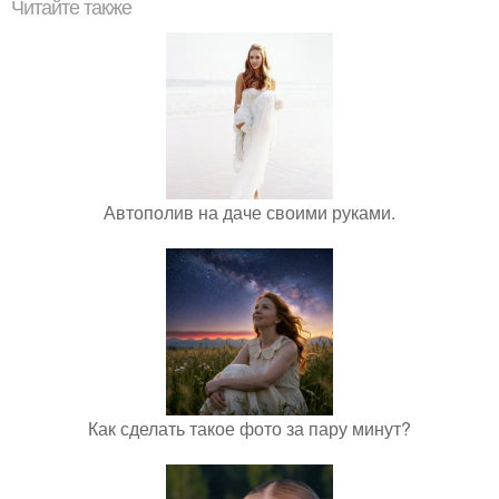
Читайте также
Автополив на даче своими руками.
Как сделать такое фото за пару минут?