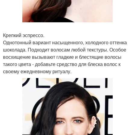
Крепкий эспрессо.
Однотонный вариант насыщенного, холодного оттенка
шоколада. Подходит волосам любой текстуры. Особое
восхищение вызывают гладкие и блестящие волосы
такого цвета - добавьте средство для блеска волос к
своему ежедневному ритуалу.