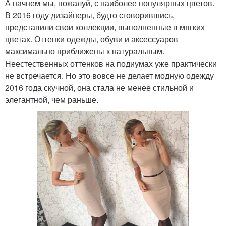
А начнем мы, пожалуй, с наиболее популярных цветов.
В 2016 году дизайнеры, будто сговорившись,
представили свои коллекции, выполненные в мягких
цветах. Оттенки одежды, обуви и аксессуаров
максимально приближены к натуральным.
Неестественных оттенков на подиумах уже практически
не встречается. Но это вовсе не делает модную одежду
2016 года скучной, она стала не менее стильной и
элегантной, чем раньше.