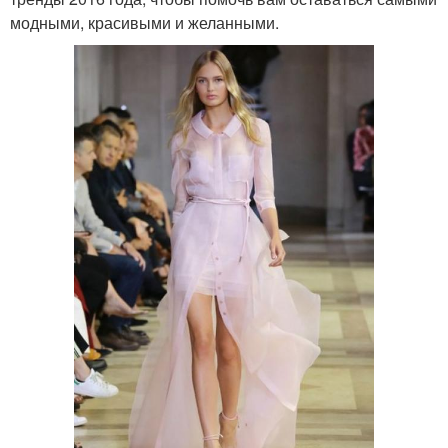
модными, красивыми и желанными.