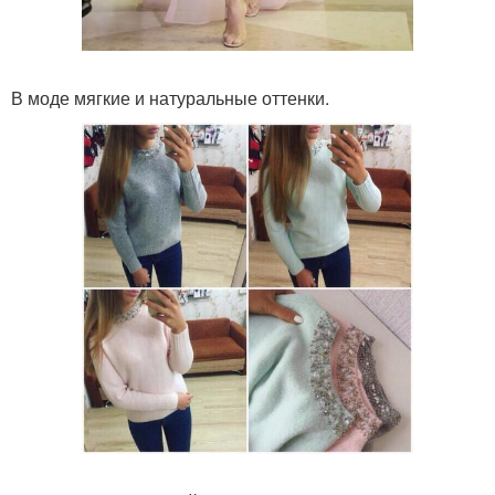
В моде мягкие и натуральные оттенки.