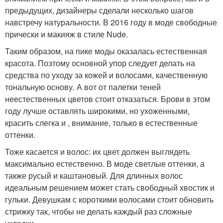
предыдущих, дизайнеры сделали несколько шагов
навстречу натуральности. В 2016 году в моде свободные
прически и макияж в стиле Nude.
Таким образом, на пике моды оказалась естественная
красота. Поэтому основной упор следует делать на
средства по уходу за кожей и волосами, качественную
тональную основу. А вот от палетки теней
неестественных цветов стоит отказаться. Брови в этом
году лучше оставлять широкими, но ухоженными,
красить слегка и , внимание, только в естественные
оттенки.
Тоже касается и волос: их цвет должен выглядеть
максимально естественно. В моде светлые оттенки, а
также русый и каштановый. Для длинных волос
идеальным решением может стать свободный хвостик и
гульки. Девушкам с короткими волосами стоит обновить
стрижку так, чтобы не делать каждый раз сложные