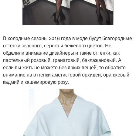
В холодные сезоны 2016 года в моде будут благородные
оттенки зеленого, серого и бежевого цветов. Не
обделили внимание дизайнеры и такие оттенки, как
пастельный розовый, гранатовый, баклажановый. А
если вы жить не можете без ярких вещей, то обратите
внимание на оттенки аметистовой орхидеи, оранжевый
кадмий и кашемировую розу.