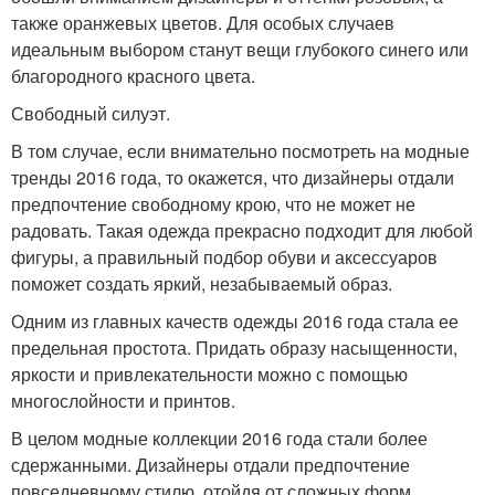
также оранжевых цветов. Для особых случаев
идеальным выбором станут вещи глубокого синего или
благородного красного цвета.
Свободный силуэт.
В том случае, если внимательно посмотреть на модные
тренды 2016 года, то окажется, что дизайнеры отдали
предпочтение свободному крою, что не может не
радовать. Такая одежда прекрасно подходит для любой
фигуры, а правильный подбор обуви и аксессуаров
поможет создать яркий, незабываемый образ.
Одним из главных качеств одежды 2016 года стала ее
предельная простота. Придать образу насыщенности,
яркости и привлекательности можно с помощью
многослойности и принтов.
В целом модные коллекции 2016 года стали более
сдержанными. Дизайнеры отдали предпочтение
повседневному стилю, отойдя от сложных форм