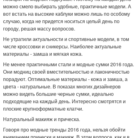
можно смело выбирать удобные, практичные модели. А
вот встать на высокие каблуки можно лишь по особому
случаю, когда не придется носиться целый день по
городу, решая массу вопросов.
Не утратили актуальности и спортивные модели, в том
числе кроссовки и сникерсы. Наиболее актуальные
материалы - замша и мягкая кожа.
Не менее практичными стали и модные сумки 2016 года.
Они модниц своей вместительностью и лаконичностью
порадуют. Оптимальные материалы - кожа и замша, а
цвета - натуральные. В показах многих дизайнеров
можно видеть большие черные сумки, идеально
подходящие на каждый день. Интересно смотрятся и
плоские крупноформатные клатчи.
Натуральный макияж и прическа.
Говоря про модные тренды 2016 года, нельзя обойти
вниманием прически и макияж. В этом вопросе, как и в