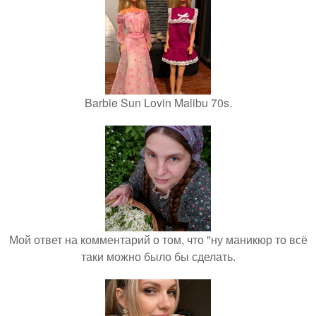
Barbie Sun Lovin Malibu 70s.
Мой ответ на комментарий о том, что "ну маникюр то всё
таки можно было бы сделать.