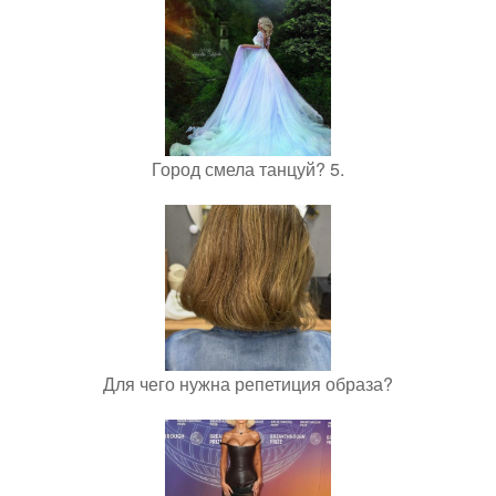
Город смела танцуй? 5.
Для чего нужна репетиция образа?