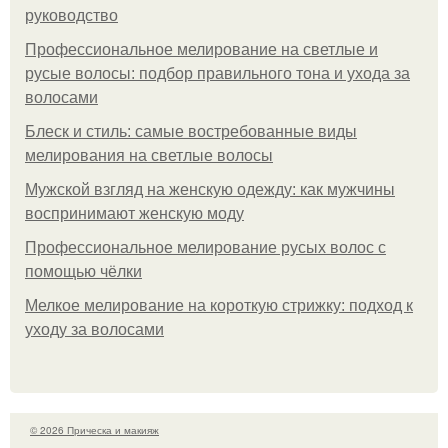
руководство
Профессиональное мелирование на светлые и
русые волосы: подбор правильного тона и ухода за
волосами
Блеск и стиль: самые востребованные виды
мелирования на светлые волосы
Мужской взгляд на женскую одежду: как мужчины
воспринимают женскую моду
Профессиональное мелирование русых волос с
помощью чёлки
Мелкое мелирование на короткую стрижку: подход к
уходу за волосами
© 2026 Прическа и макияж