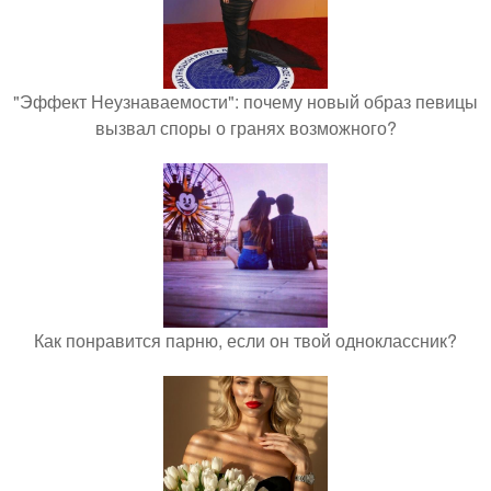
"Эффект Неузнаваемости": почему новый образ певицы
вызвал споры о гранях возможного?
Как понравится парню, если он твой одноклассник?