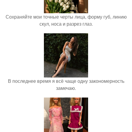
Сохраняйте мои точные черты лица, форму губ, линию
скул, носа и разрез глаз.
В последнее время я всё чаще одну закономерность
замечаю.