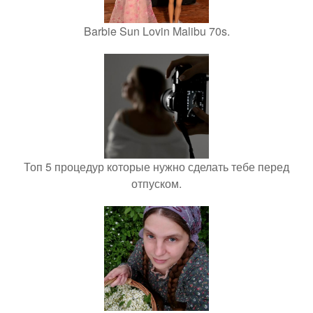
Barbie Sun Lovin Malibu 70s.
Топ 5 процедур которые нужно сделать тебе перед
отпуском.