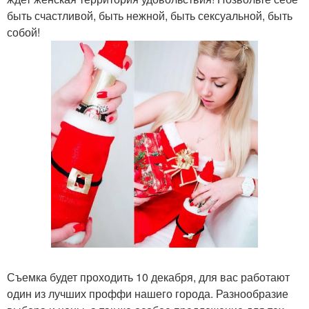
быть счастливой, быть нежной, быть сексуальной, быть
собой!
Съемка будет проходить 10 декабря, для вас работают
один из лучших проффи нашего города. Разнообразие