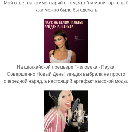
Мой ответ на комментарий о том, что "ну маникюр то всё
таки можно было бы сделать.
На шанхайской премьере "Человека - Паука:
Совершенно Новый День" зендея выбрала не просто
очередной наряд, а настоящий артефакт высокой моды.