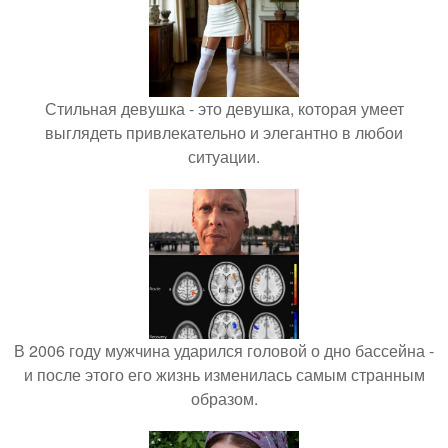
Стильная девушка - это девушка, которая умеет
выглядеть привлекательно и элегантно в любои
ситуации.
В 2006 году мужчина ударился головой о дно бассейна -
и после этого его жизнь изменилась самым странным
образом.