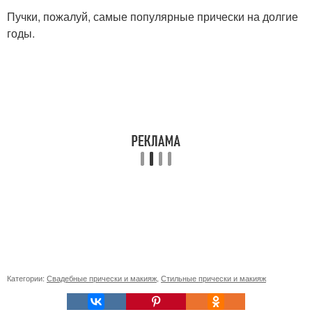
Пучки, пожалуй, самые популярные прически на долгие
годы.
Категории:
Свадебные прически и макияж
,
Стильные прически и макияж