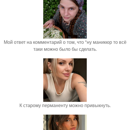
Мой ответ на комментарий о том, что "ну маникюр то всё
таки можно было бы сделать.
К старому перманенту можно привыкнуть.