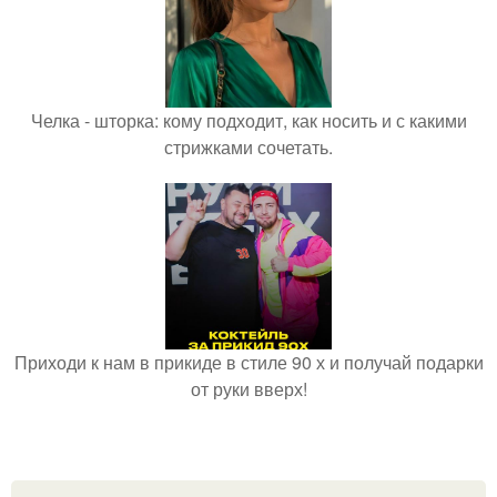
Челка - шторка: кому подходит, как носить и с какими
стрижками сочетать.
Приходи к нам в прикиде в стиле 90 х и получай подарки
от руки вверх!