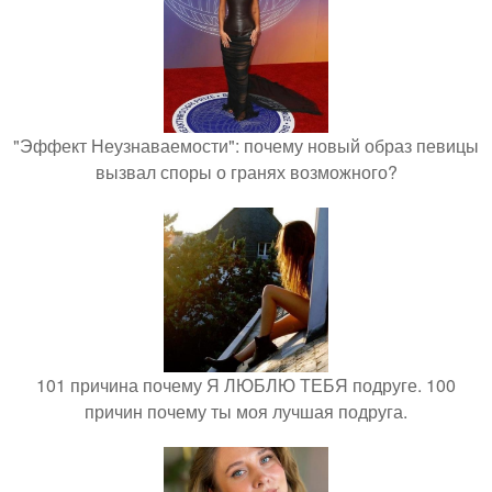
"Эффект Неузнаваемости": почему новый образ певицы
вызвал споры о гранях возможного?
101 причина почему Я ЛЮБЛЮ ТЕБЯ подруге. 100
причин почему ты моя лучшая подруга.