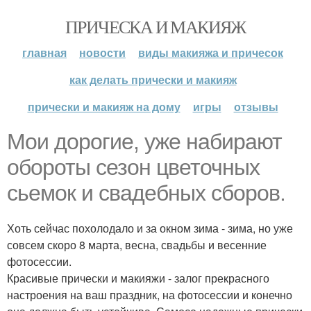
ПРИЧЕСКА И МАКИЯЖ
главная
новости
виды макияжа и причесок
как делать прически и макияж
прически и макияж на дому
игры
отзывы
Мои дорогие, уже набирают
обороты сезон цветочных
сьемок и свадебных сборов.
Хоть сейчас похолодало и за окном зима - зима, но уже
совсем скоро 8 марта, весна, свадьбы и весенние
фотосессии.
Красивые прически и макияжи - залог прекрасного
настроения на ваш праздник, на фотосессии и конечно