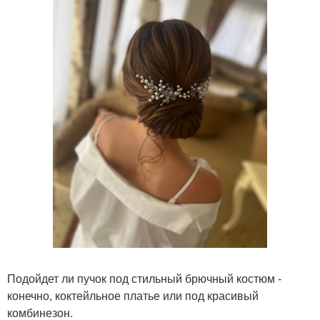
Подойдет ли пучок под стильный брючный костюм -
конечно, коктейльное платье или под красивый
комбинезон.