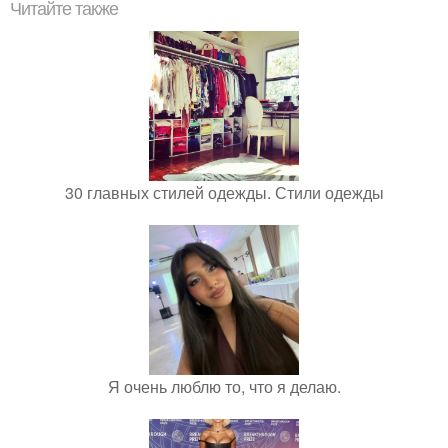
Читайте также
30 главных стилей одежды. Стили одежды
Я очень люблю то, что я делаю.