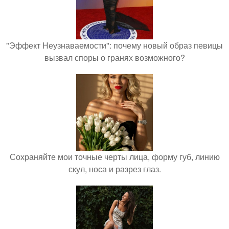
"Эффект Неузнаваемости": почему новый образ певицы
вызвал споры о гранях возможного?
Сохраняйте мои точные черты лица, форму губ, линию
скул, носа и разрез глаз.