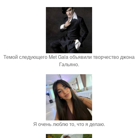
Темой следующего Met Gala объявили творчество джона
Гальяно.
Я очень люблю то, что я делаю.