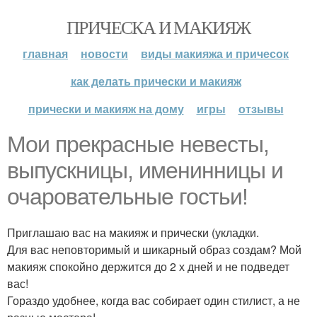
ПРИЧЕСКА И МАКИЯЖ
главная
новости
виды макияжа и причесок
как делать прически и макияж
прически и макияж на дому
игры
отзывы
Мои прекрасные невесты,
выпускницы, именинницы и
очаровательные гостьи!
Приглашаю вас на макияж и прически (укладки.
Для вас неповторимый и шикарный образ создам? Мой
макияж спокойно держится до 2 х дней и не подведет
вас!
Гораздо удобнее, когда вас собирает один стилист, а не