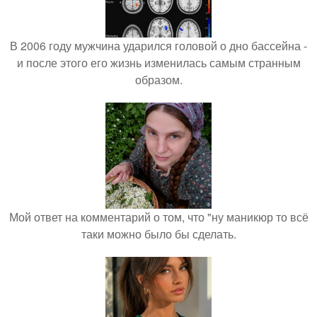
В 2006 году мужчина ударился головой о дно бассейна -
и после этого его жизнь изменилась самым странным
образом.
Мой ответ на комментарий о том, что "ну маникюр то всё
таки можно было бы сделать.