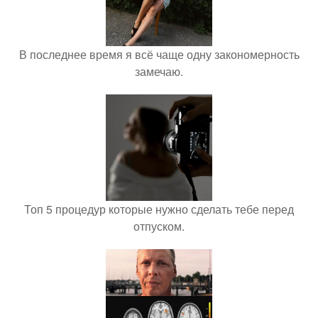
В последнее время я всё чаще одну закономерность
замечаю.
Топ 5 процедур которые нужно сделать тебе перед
отпуском.