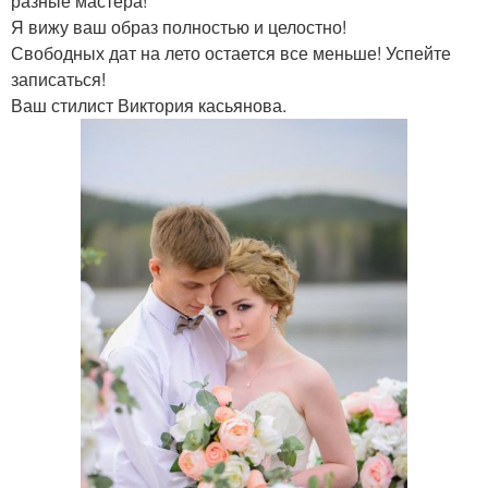
разные мастера!
Я вижу ваш образ полностью и целостно!
Свободных дат на лето остается все меньше! Успейте
записаться!
Ваш стилист Виктория касьянова.