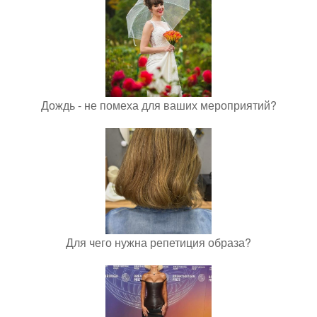
Дождь - не помеха для ваших мероприятий?
Для чего нужна репетиция образа?