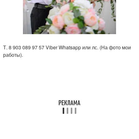
Т. 8 903 089 97 57 Viber Whatsapp или лс. (На фото мои
работы).