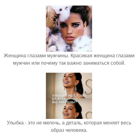
Женщина глазами мужчины. Красивая женщина глазами
мужчин или почему так важно заниматься собой.
Улыбка - это не мелочь, а деталь, которая меняет весь
образ человека.