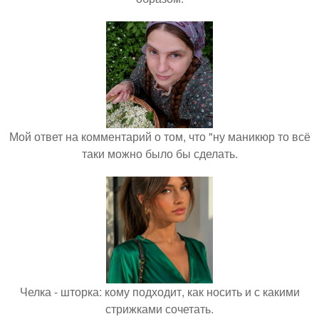
Мой ответ на комментарий о том, что "ну маникюр то всё
таки можно было бы сделать.
Челка - шторка: кому подходит, как носить и с какими
стрижками сочетать.