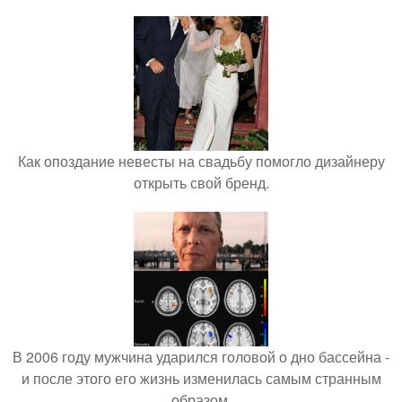
Как опоздание невесты на свадьбу помогло дизайнеру
открыть свой бренд.
В 2006 году мужчина ударился головой о дно бассейна -
и после этого его жизнь изменилась самым странным
образом.