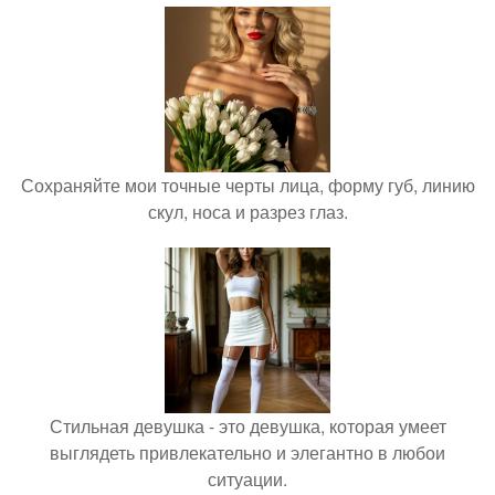
Сохраняйте мои точные черты лица, форму губ, линию
скул, носа и разрез глаз.
Стильная девушка - это девушка, которая умеет
выглядеть привлекательно и элегантно в любои
ситуации.