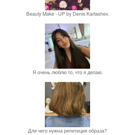
Beauty Make - UP by Denis Kartashev.
Я очень люблю то, что я делаю.
Для чего нужна репетиция образа?