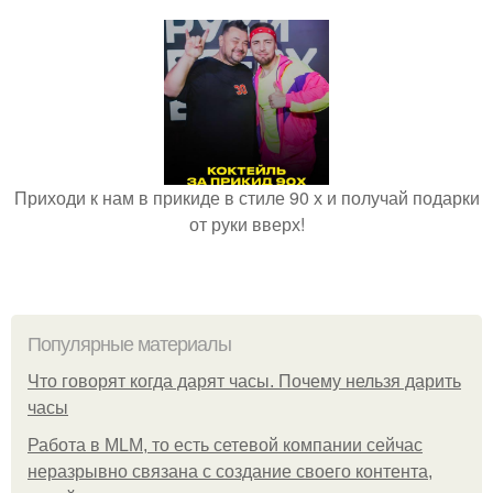
Приходи к нам в прикиде в стиле 90 х и получай подарки
от руки вверх!
Популярные материалы
Что говорят когда дарят часы. Почему нельзя дарить
часы
Работа в MLM, то есть сетевой компании сейчас
неразрывно связана с создание своего контента,