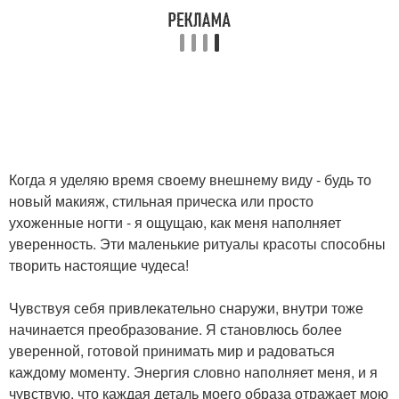
Когда я уделяю время своему внешнему виду - будь то
новый макияж, стильная прическа или просто
ухоженные ногти - я ощущаю, как меня наполняет
уверенность. Эти маленькие ритуалы красоты способны
творить настоящие чудеса!
Чувствуя себя привлекательно снаружи, внутри тоже
начинается преобразование. Я становлюсь более
уверенной, готовой принимать мир и радоваться
каждому моменту. Энергия словно наполняет меня, и я
чувствую, что каждая деталь моего образа отражает мою