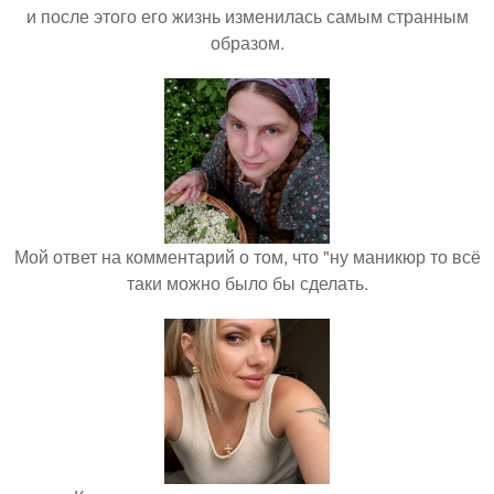
и после этого его жизнь изменилась самым странным
образом.
Мой ответ на комментарий о том, что "ну маникюр то всё
таки можно было бы сделать.