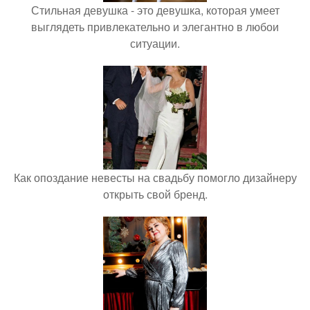
Стильная девушка - это девушка, которая умеет
выглядеть привлекательно и элегантно в любои
ситуации.
Как опоздание невесты на свадьбу помогло дизайнеру
открыть свой бренд.