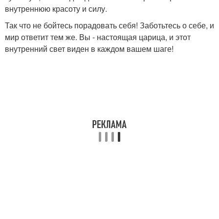
внутреннюю красоту и силу.
Так что не бойтесь порадовать себя! Заботьтесь о себе, и
мир ответит тем же. Вы - настоящая царица, и этот
внутренний свет виден в каждом вашем шаге!