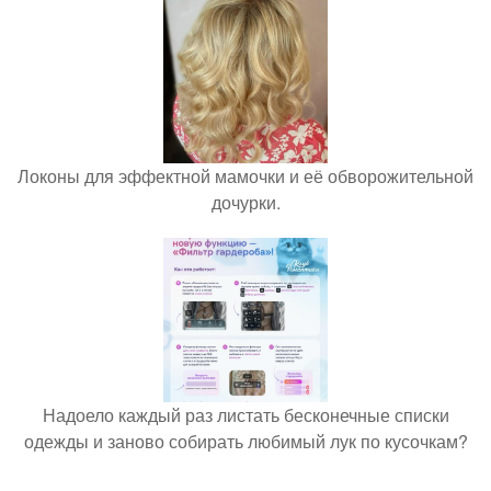
Локоны для эффектной мамочки и её обворожительной
дочурки.
Надоело каждый раз листать бесконечные списки
одежды и заново собирать любимый лук по кусочкам?