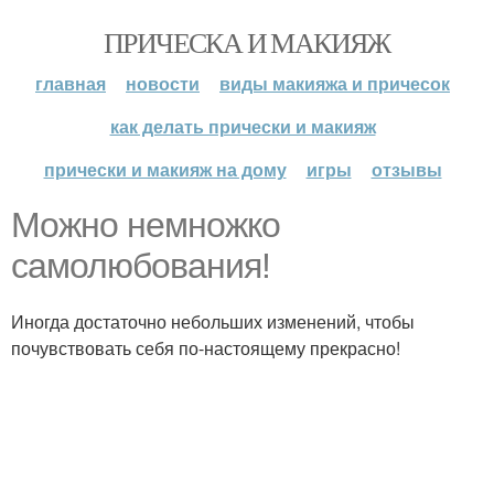
ПРИЧЕСКА И МАКИЯЖ
главная
новости
виды макияжа и причесок
как делать прически и макияж
прически и макияж на дому
игры
отзывы
Можно немножко
самолюбования!
Иногда достаточно небольших изменений, чтобы
почувствовать себя по-настоящему прекрасно!