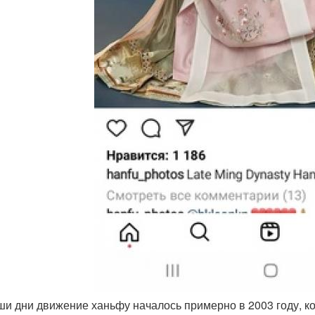
аши дни движение ханьфу началось примерно в 2003 году, ко