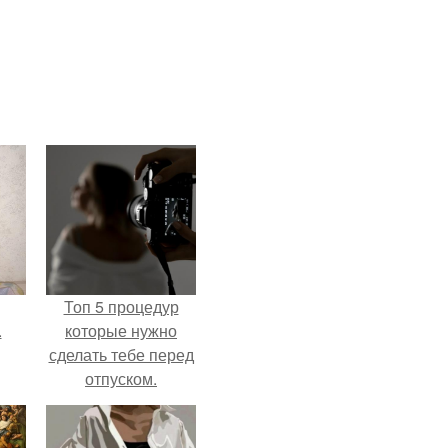
Топ 5 процедур
.
которые нужно
сделать тебе перед
отпуском.