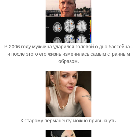
В 2006 году мужчина ударился головой о дно бассейна -
и после этого его жизнь изменилась самым странным
образом.
К старому перманенту можно привыкнуть.