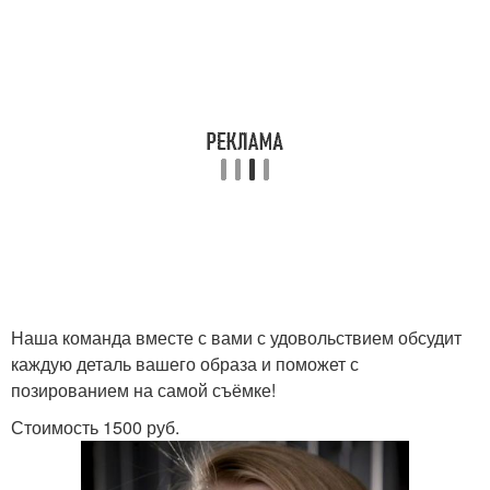
Наша команда вместе с вами с удовольствием обсудит
каждую деталь вашего образа и поможет с
позированием на самой съёмке!
Стоимость 1500 руб.