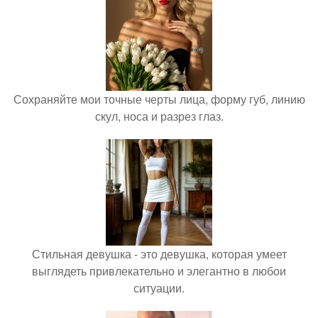
Сохраняйте мои точные черты лица, форму губ, линию
скул, носа и разрез глаз.
Стильная девушка - это девушка, которая умеет
выглядеть привлекательно и элегантно в любои
ситуации.