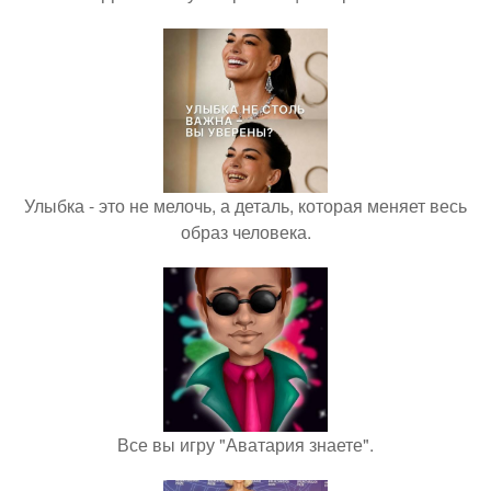
Улыбка - это не мелочь, а деталь, которая меняет весь
образ человека.
Все вы игру "Аватария знаете".