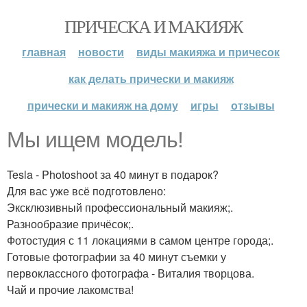
ПРИЧЕСКА И МАКИЯЖ
главная
новости
виды макияжа и причесок
как делать прически и макияж
прически и макияж на дому
игры
отзывы
Мы ищем модель!
Tesla - Photoshoot за 40 минут в подарок?
Для вас уже всё подготовлено:
Эксклюзивный профессиональный макияж;.
Разнообразие причёсок;.
Фотостудия с 11 локациями в самом центре города;.
Готовые фотографии за 40 минут съемки у
первоклассного фотографа - Виталия творцова.
Чай и прочие лакомства!