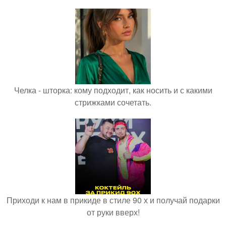
Челка - шторка: кому подходит, как носить и с какими
стрижками сочетать.
Приходи к нам в прикиде в стиле 90 х и получай подарки
от руки вверх!