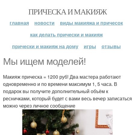
ПРИЧЕСКА И МАКИЯЖ
главная
новости
виды макияжа и причесок
как делать прически и макияж
прически и макияж на дому
игры
отзывы
Мы ищем моделей!
Макияж прическа = 1200 руб! Два мастера работают
одновременно и по времени максимум 1, 5 часа. В
подарок вы получите дополнительный объём к
ресничками, который будет с вами весь вечер записаться
можно через личное сообщение