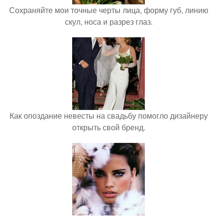
Сохраняйте мои точные черты лица, форму губ, линию
скул, носа и разрез глаз.
Как опоздание невесты на свадьбу помогло дизайнеру
открыть свой бренд.