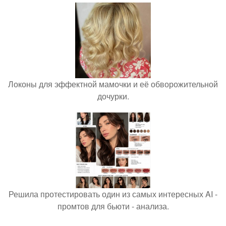
Локоны для эффектной мамочки и её обворожительной
дочурки.
Решила протестировать один из самых интересных AI -
промтов для бьюти - анализа.