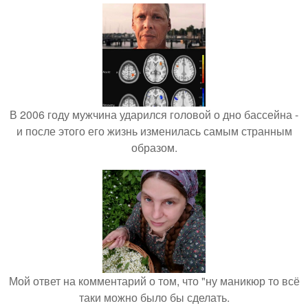
В 2006 году мужчина ударился головой о дно бассейна -
и после этого его жизнь изменилась самым странным
образом.
Мой ответ на комментарий о том, что "ну маникюр то всё
таки можно было бы сделать.