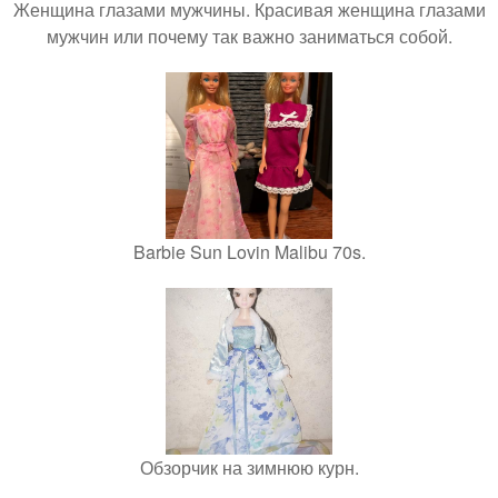
Женщина глазами мужчины. Красивая женщина глазами
мужчин или почему так важно заниматься собой.
Barbie Sun Lovin Malibu 70s.
Обзорчик на зимнюю курн.