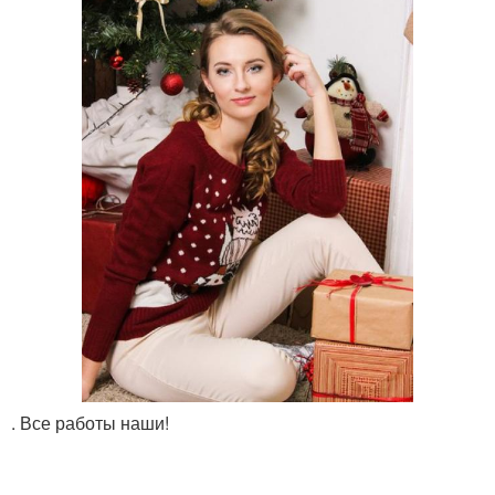
. Все работы наши!