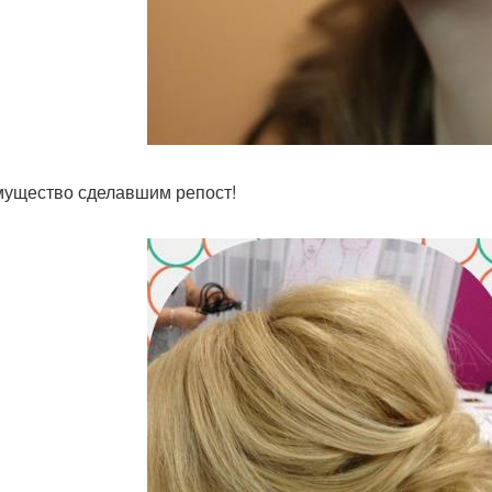
ущество сделавшим репост!