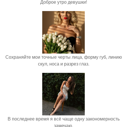
Доброе утро девушки!
Сохраняйте мои точные черты лица, форму губ, линию
скул, носа и разрез глаз.
В последнее время я всё чаще одну закономерность
замечаю.