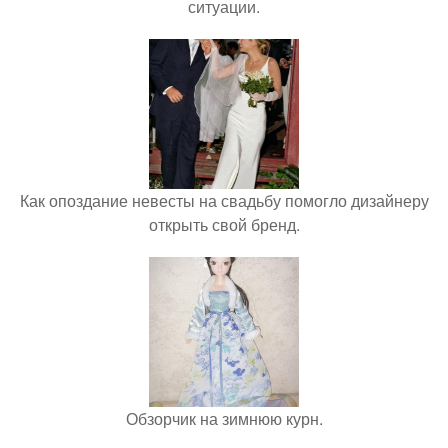
ситуации.
Как опоздание невесты на свадьбу помогло дизайнеру
открыть свой бренд.
Обзорчик на зимнюю курн.