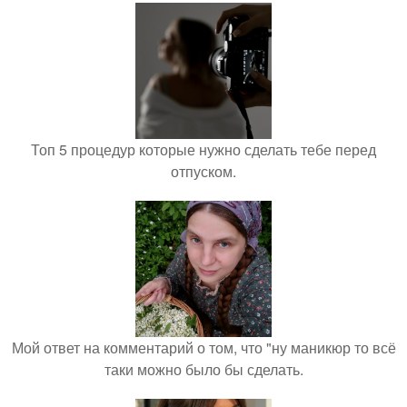
Топ 5 процедур которые нужно сделать тебе перед
отпуском.
Мой ответ на комментарий о том, что "ну маникюр то всё
таки можно было бы сделать.