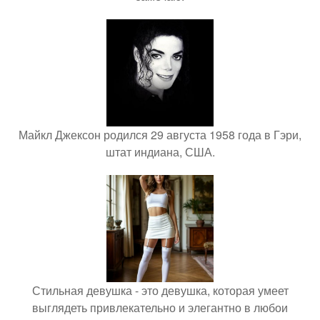
Майкл Джексон родился 29 августа 1958 года в Гэри,
штат индиана, США.
Стильная девушка - это девушка, которая умеет
выглядеть привлекательно и элегантно в любои