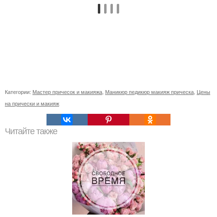
Категории:
Мастер причесок и макияжа
,
Маникюр педикюр макияж прическа
,
Цены
на прически и макияж
Читайте также