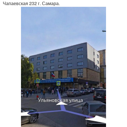
Чапаевская 232 г. Самара.