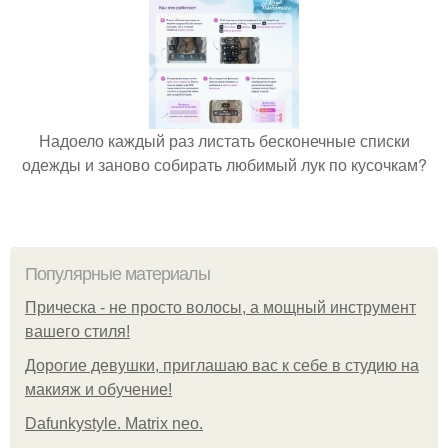
Надоело каждый раз листать бесконечные списки
одежды и заново собирать любимый лук по кусочкам?
Популярные материалы
Прическа - не просто волосы, а мощный инструмент
вашего стиля!
Дорогие девушки, приглашаю вас к себе в студию на
макияж и обучение!
Dafunkystyle. Matrix neo.