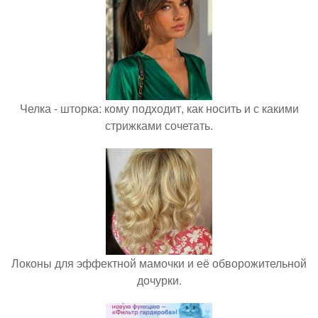
Челка - шторка: кому подходит, как носить и с какими
стрижками сочетать.
Локоны для эффектной мамочки и её обворожительной
дочурки.