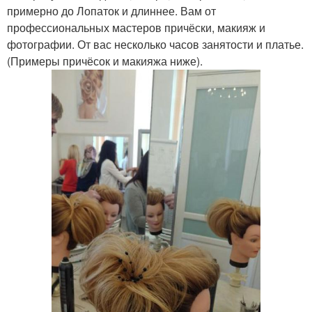
примерно до Лопаток и длиннее. Вам от
профессиональных мастеров причёски, макияж и
фотографии. От вас несколько часов занятости и платье.
(Примеры причёсок и макияжа ниже).