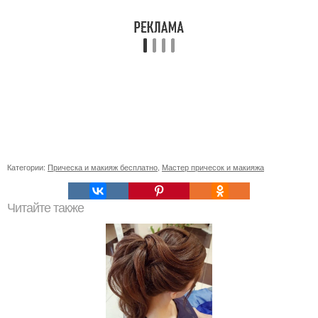
Категории:
Прическа и макияж бесплатно
,
Мастер причесок и макияжа
Читайте также