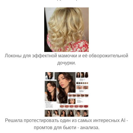
Локоны для эффектной мамочки и её обворожительной
дочурки.
Решила протестировать один из самых интересных AI -
промтов для бьюти - анализа.