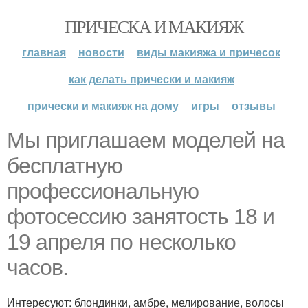
ПРИЧЕСКА И МАКИЯЖ
главная
новости
виды макияжа и причесок
как делать прически и макияж
прически и макияж на дому
игры
отзывы
Мы приглашаем моделей на
бесплатную
профессиональную
фотосессию занятость 18 и
19 апреля по несколько
часов.
Интересуют: блондинки, амбре, мелирование, волосы