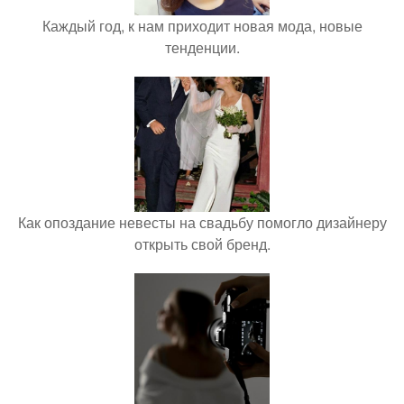
Каждый год, к нам приходит новая мода, новые
тенденции.
Как опоздание невесты на свадьбу помогло дизайнеру
открыть свой бренд.