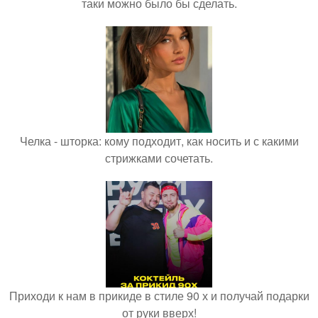
таки можно было бы сделать.
Челка - шторка: кому подходит, как носить и с какими
стрижками сочетать.
Приходи к нам в прикиде в стиле 90 х и получай подарки
от руки вверх!