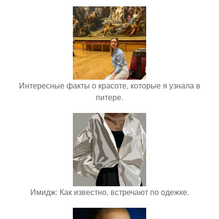
Интересные факты о красоте, которые я узнала в
питере.
Имидж: Как известно, встречают по одежке.