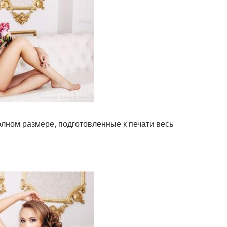
олном размере, подготовленные к печати весь