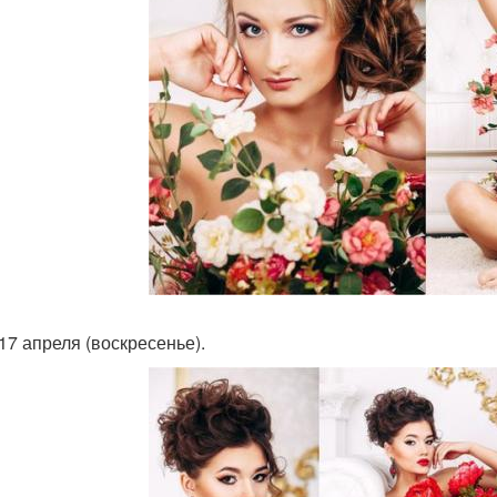
 17 апреля (воскресенье).