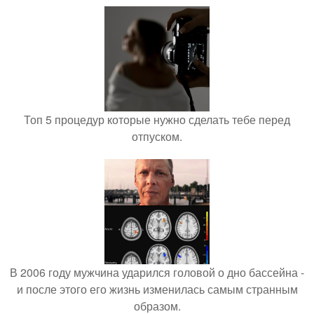
Топ 5 процедур которые нужно сделать тебе перед
отпуском.
В 2006 году мужчина ударился головой о дно бассейна -
и после этого его жизнь изменилась самым странным
образом.