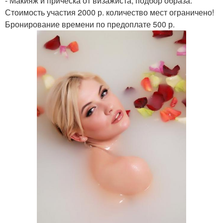
- Макияж и прическа от визажиста, подбор образа.
Стоимость участия 2000 р. количество мест ограничено!
Бронирование времени по предоплате 500 р.