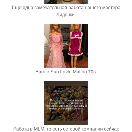
Ещё одна замечательная работа нашего мастера
Лидочки.
Barbie Sun Lovin Malibu 70s.
Работа в MLM, то есть сетевой компании сейчас