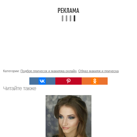
Категории:
Подбор причесок и макияжа онлайн
,
Образ макияж и прическа
Читайте также