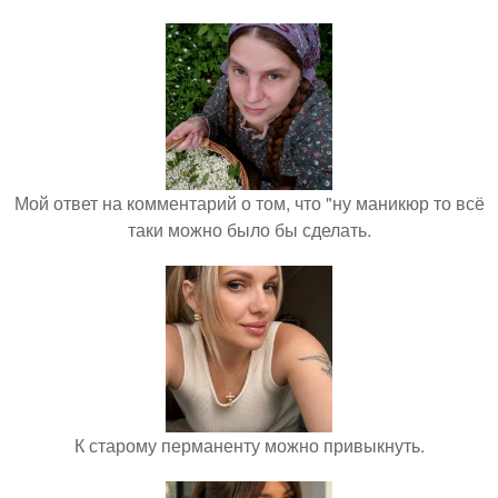
Мой ответ на комментарий о том, что "ну маникюр то всё
таки можно было бы сделать.
К старому перманенту можно привыкнуть.