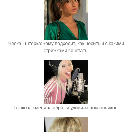
Челка - шторка: кому подходит, как носить и с какими
стрижками сочетать.
Глюкоза сменила образ и удивила поклонников.