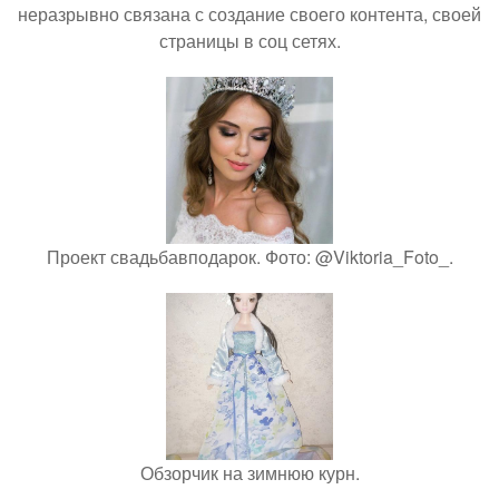
неразрывно связана с создание своего контента, своей
страницы в соц сетях.
Проект свадьбавподарок. Фото: @Viktoria_Foto_.
Обзорчик на зимнюю курн.