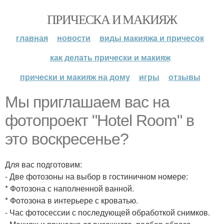
ПРИЧЕСКА И МАКИЯЖ
главная
новости
виды макияжа и причесок
как делать прически и макияж
прически и макияж на дому
игры
отзывы
Мы приглашаем вас на
фотопроект "Hotel Room" в
это воскресенье?
Для вас подготовим:
- Две фотозоны на выбор в гостиничном номере:
* Фотозона с наполненной ванной.
* Фотозона в интерьере с кроватью.
- Час фотосессии с последующей обработкой снимков.