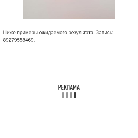
Ниже примеры ожидаемого результата. Запись:
89279558469.