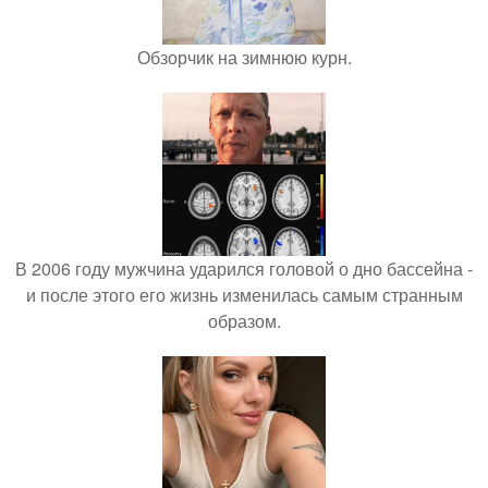
Обзорчик на зимнюю курн.
В 2006 году мужчина ударился головой о дно бассейна -
и после этого его жизнь изменилась самым странным
образом.