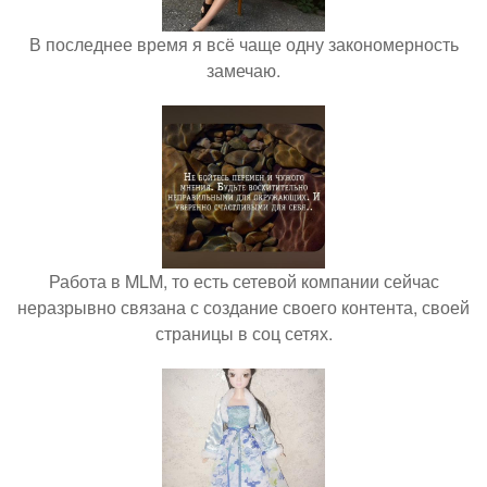
В последнее время я всё чаще одну закономерность
замечаю.
Работа в MLM, то есть сетевой компании сейчас
неразрывно связана с создание своего контента, своей
страницы в соц сетях.