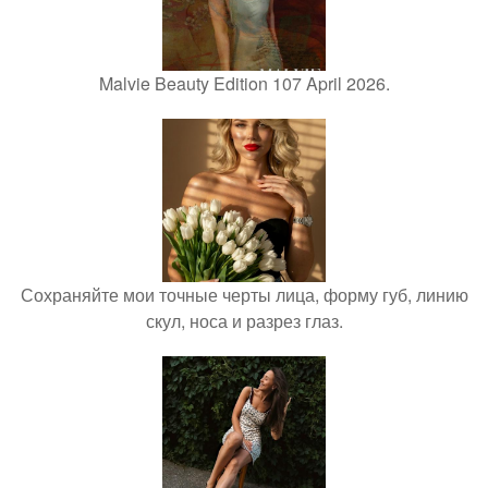
Malvie Beauty Edition 107 April 2026.
Сохраняйте мои точные черты лица, форму губ, линию
скул, носа и разрез глаз.