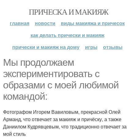
ПРИЧЕСКА И МАКИЯЖ
главная
новости
виды макияжа и причесок
как делать прически и макияж
прически и макияж на дому
игры
отзывы
Мы продолжаем
экспериментировать с
образами с моей любимой
командой:
Фотографом Игорем Вавиловым, прекрасной Олей
Арманд, что отвечает за макияж и причёску, а также
Даниилом Кудрявцевым, что традиционно отвечает за
мой стиль