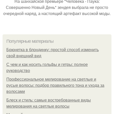
На шанхайской премьере "Человека - Паука:
Совершенно Новый День" зендея выбрала не просто
очередной наряд, а настоящий артефакт высокой моды.
Популярные материалы
Брюнетка в блондинку: простой способ изменить
свой внешний вид
С чем и как носить гольфы и гетры: полное
руководство
Профессиональное мелирование на светлые и
русые волосы: подбор правильного тона и ухода за
волосами
Блеск и стиль: самые востребованные виды
мелирования на светлые волосы