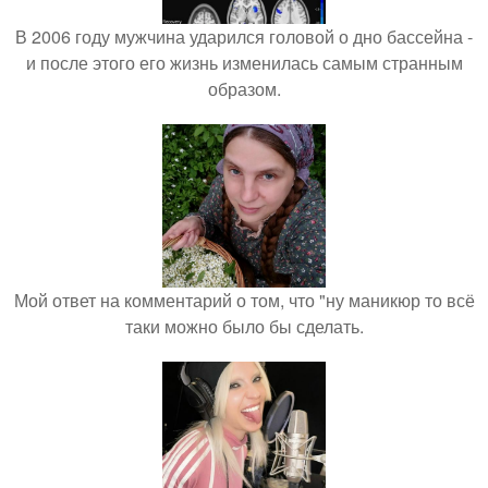
В 2006 году мужчина ударился головой о дно бассейна -
и после этого его жизнь изменилась самым странным
образом.
Мой ответ на комментарий о том, что "ну маникюр то всё
таки можно было бы сделать.