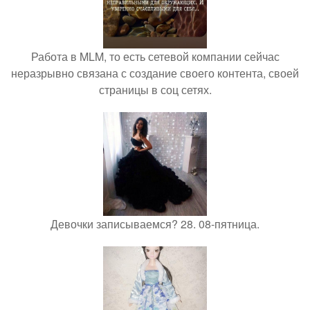
Работа в MLM, то есть сетевой компании сейчас
неразрывно связана с создание своего контента, своей
страницы в соц сетях.
Девочки записываемся? 28. 08-пятница.