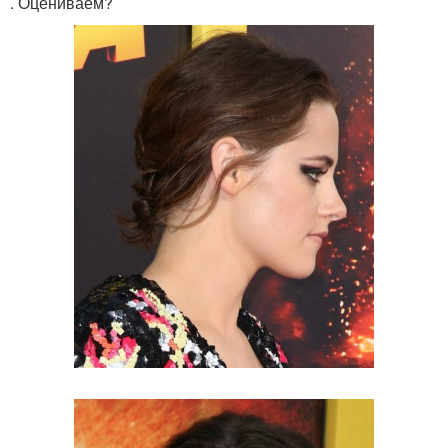
. Оцениваем?