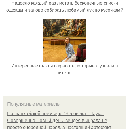
Надоело каждый раз листать бесконечные списки
одежды и заново собирать любимый лук по кусочкам?
Интересные факты о красоте, которые я узнала в
питере.
Популярные материалы
На шанхайской премьере "Человека - Паука:
Совершенно Новый День" зендея выбрала не
просто очередной наряд, а настоящий артефакт