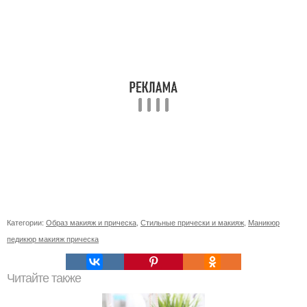
Категории:
Образ макияж и прическа
,
Стильные прически и макияж
,
Маникюр
педикюр макияж прическа
Читайте также