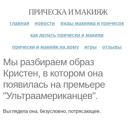
ПРИЧЕСКА И МАКИЯЖ
главная
новости
виды макияжа и причесок
как делать прически и макияж
прически и макияж на дому
игры
отзывы
Мы разбираем образ
Кристен, в котором она
появилась на премьере
"Ультраамериканцев".
Выглядела она, безусловно, потрясающее.