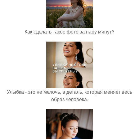
Как сделать такое фото за пару минут?
Улыбка - это не мелочь, а деталь, которая меняет весь
образ человека.