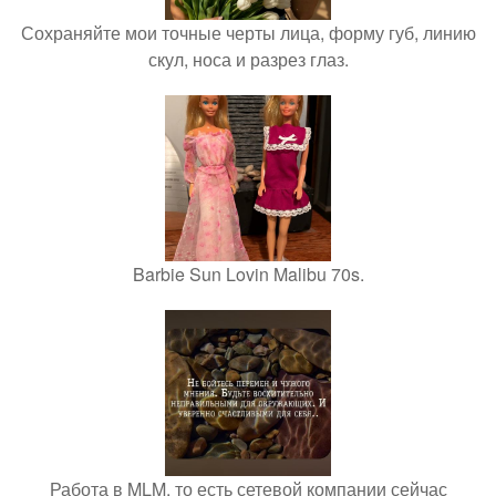
Сохраняйте мои точные черты лица, форму губ, линию
скул, носа и разрез глаз.
Barbie Sun Lovin Malibu 70s.
Работа в MLM, то есть сетевой компании сейчас