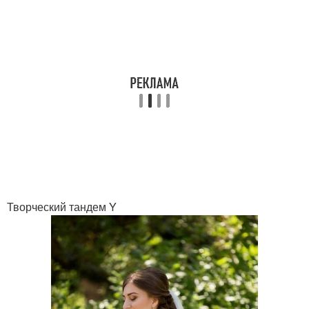
Творческий тандем Y