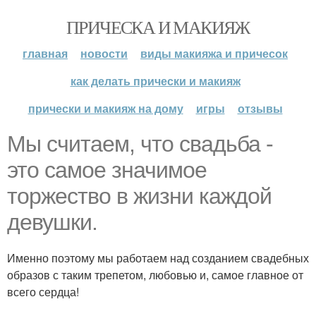
ПРИЧЕСКА И МАКИЯЖ
главная
новости
виды макияжа и причесок
как делать прически и макияж
прически и макияж на дому
игры
отзывы
Мы считаем, что свадьба -
это самое значимое
торжество в жизни каждой
девушки.
Именно поэтому мы работаем над созданием свадебных
образов с таким трепетом, любовью и, самое главное от
всего сердца!