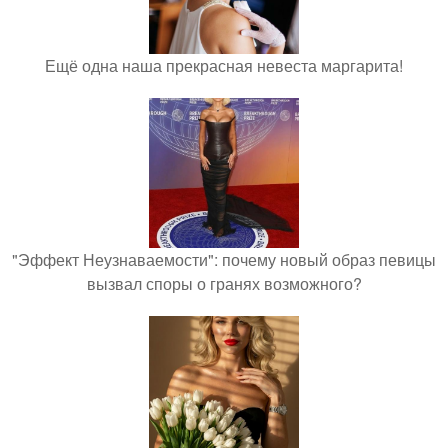
Ещё одна наша прекрасная невеста маргарита!
"Эффект Неузнаваемости": почему новый образ певицы
вызвал споры о гранях возможного?