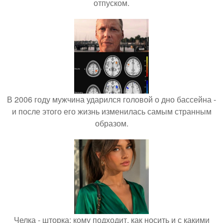
отпуском.
В 2006 году мужчина ударился головой о дно бассейна -
и после этого его жизнь изменилась самым странным
образом.
Челка - шторка: кому подходит, как носить и с какими