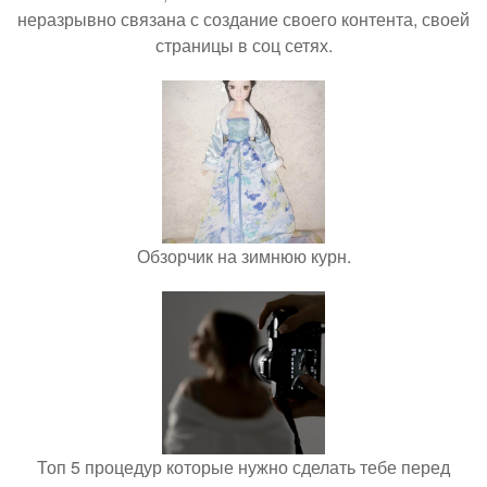
неразрывно связана с создание своего контента, своей
страницы в соц сетях.
Обзорчик на зимнюю курн.
Топ 5 процедур которые нужно сделать тебе перед