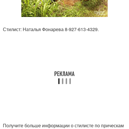
Стилист: Наталья Фонарева 8-927-613-4329.
Получите больше информации о стилисте по прическам