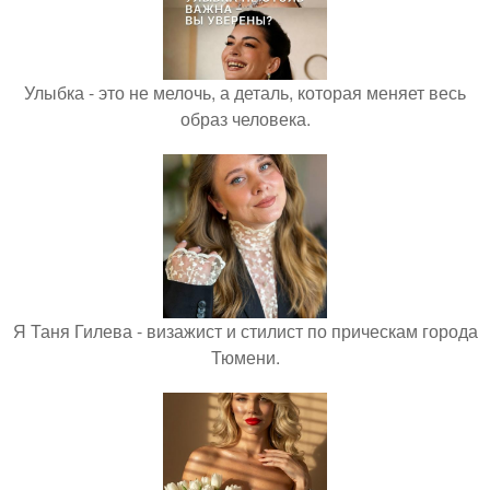
Улыбка - это не мелочь, а деталь, которая меняет весь
образ человека.
Я Таня Гилева - визажист и стилист по прическам города
Тюмени.