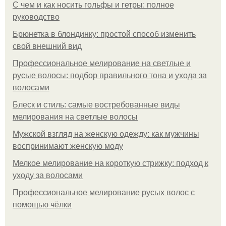
С чем и как носить гольфы и гетры: полное
руководство
Брюнетка в блондинку: простой способ изменить
свой внешний вид
Профессиональное мелирование на светлые и
русые волосы: подбор правильного тона и ухода за
волосами
Блеск и стиль: самые востребованные виды
мелирования на светлые волосы
Мужской взгляд на женскую одежду: как мужчины
воспринимают женскую моду
Мелкое мелирование на короткую стрижку: подход к
уходу за волосами
Профессиональное мелирование русых волос с
помощью чёлки