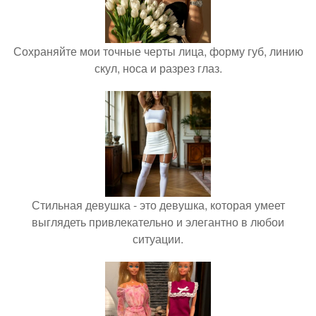
Сохраняйте мои точные черты лица, форму губ, линию
скул, носа и разрез глаз.
Стильная девушка - это девушка, которая умеет
выглядеть привлекательно и элегантно в любои
ситуации.