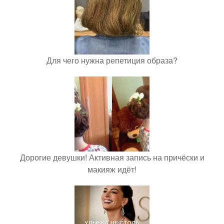
Для чего нужна репетиция образа?
Дорогие девушки! Активная запись на причёски и
макияж идёт!