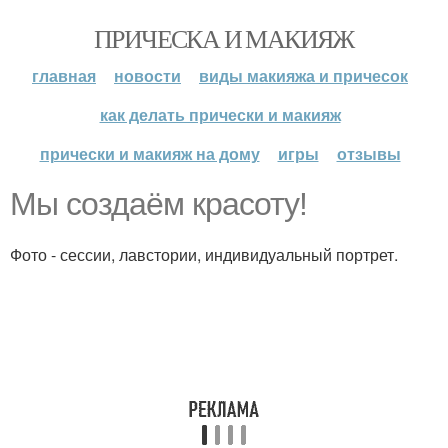
ПРИЧЕСКА И МАКИЯЖ
главная
новости
виды макияжа и причесок
как делать прически и макияж
прически и макияж на дому
игры
отзывы
Мы создаём красоту!
Фото - сессии, лавстории, индивидуальный портрет.