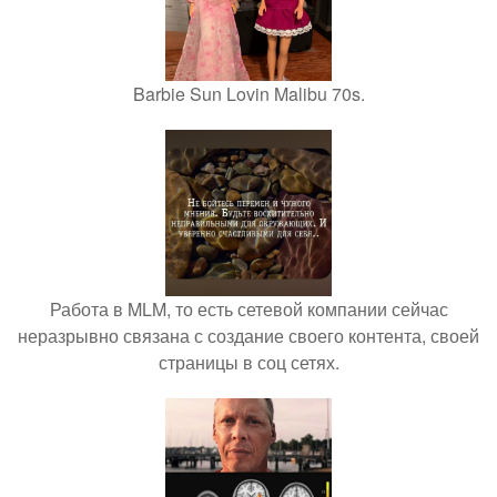
Barbie Sun Lovin Malibu 70s.
Работа в MLM, то есть сетевой компании сейчас
неразрывно связана с создание своего контента, своей
страницы в соц сетях.