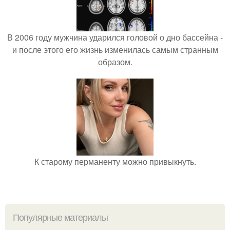
В 2006 году мужчина ударился головой о дно бассейна -
и после этого его жизнь изменилась самым странным
образом.
К старому перманенту можно привыкнуть.
Популярные материалы