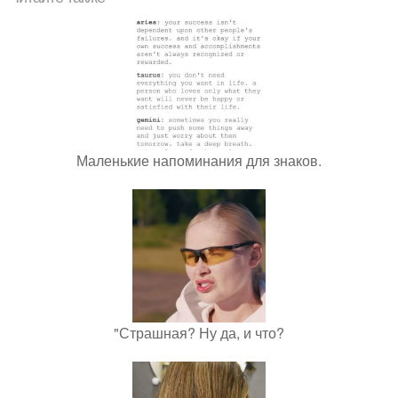
Маленькие напоминания для знаков.
"Страшная? Ну да, и что?