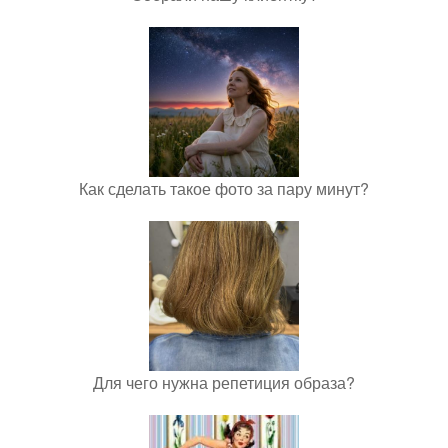
Как сделать такое фото за пару минут?
Для чего нужна репетиция образа?