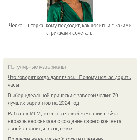
Челка - шторка: кому подходит, как носить и с какими
стрижками сочетать.
Популярные материалы
Что говорят когда дарят часы. Почему нельзя дарить
часы
Выбор идеальной прически с завесой челки: 70
лучших вариантов на 2024 год
Работа в MLM, то есть сетевой компании сейчас
неразрывно связана с создание своего контента,
своей страницы в соц сетях.
Прически на выпускной: косы и плетения.