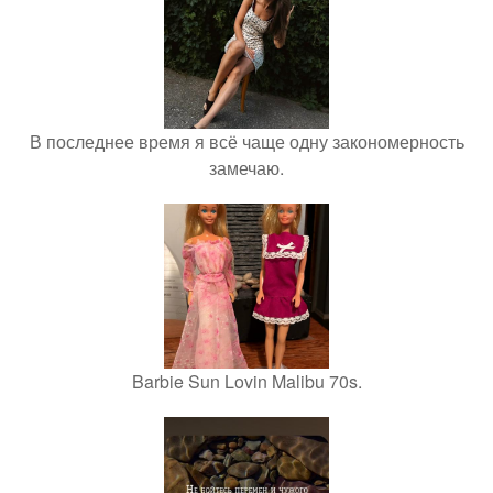
В последнее время я всё чаще одну закономерность
замечаю.
Barbie Sun Lovin Malibu 70s.