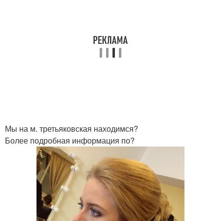
Мы на м. третьяковская находимся?
Более подробная информация по?