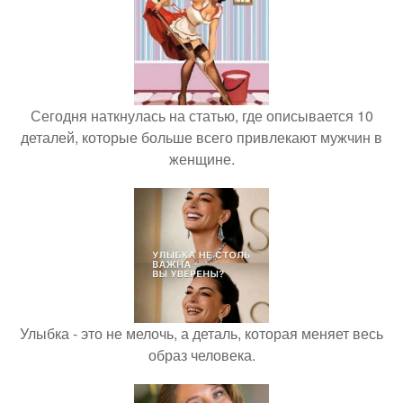
Сегодня наткнулась на статью, где описывается 10
деталей, которые больше всего привлекают мужчин в
женщине.
Улыбка - это не мелочь, а деталь, которая меняет весь
образ человека.