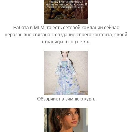
Работа в MLM, то есть сетевой компании сейчас
неразрывно связана с создание своего контента, своей
страницы в соц сетях.
Обзорчик на зимнюю курн.