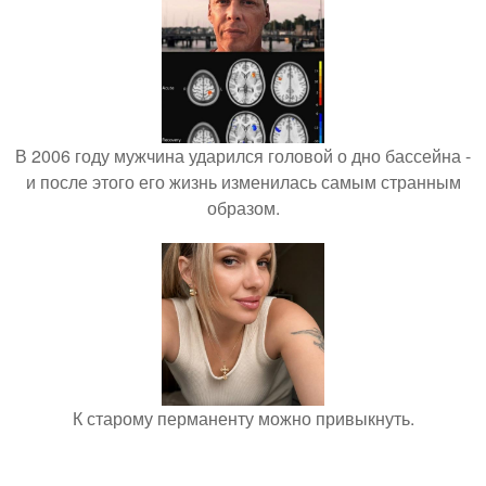
В 2006 году мужчина ударился головой о дно бассейна -
и после этого его жизнь изменилась самым странным
образом.
К старому перманенту можно привыкнуть.