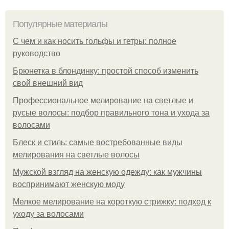
Популярные материалы
С чем и как носить гольфы и гетры: полное
руководство
Брюнетка в блондинку: простой способ изменить
свой внешний вид
Профессиональное мелирование на светлые и
русые волосы: подбор правильного тона и ухода за
волосами
Блеск и стиль: самые востребованные виды
мелирования на светлые волосы
Мужской взгляд на женскую одежду: как мужчины
воспринимают женскую моду
Мелкое мелирование на короткую стрижку: подход к
уходу за волосами