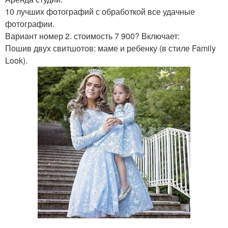
10 лучших фотографий с обработкой все удачные
фотографии.
Вариант номер 2. стоимость 7 900? Включает:
Пошив двух свитшотов: маме и ребенку (в стиле Family
Look).