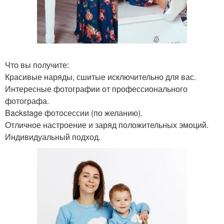
Что вы получите:
Красивые наряды, сшитые исключительно для вас.
Интересные фотографии от профессионального
фотографа.
Backstage фотосессии (по желанию).
Отличное настроение и заряд положительных эмоций.
Индивидуальный подход.