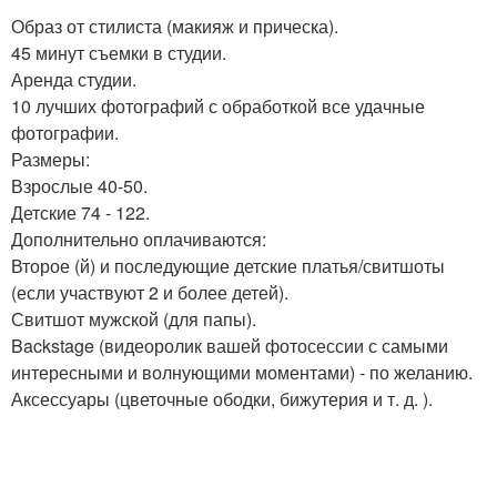
Образ от стилиста (макияж и прическа).
45 минут съемки в студии.
Аренда студии.
10 лучших фотографий с обработкой все удачные
фотографии.
Размеры:
Взрослые 40-50.
Детские 74 - 122.
Дополнительно оплачиваются:
Второе (й) и последующие детские платья/свитшоты
(если участвуют 2 и более детей).
Свитшот мужской (для папы).
Backstage (видеоролик вашей фотосессии с самыми
интересными и волнующими моментами) - по желанию.
Аксессуары (цветочные ободки, бижутерия и т. д. ).