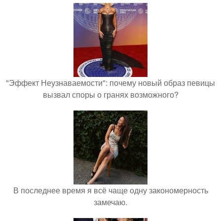
"Эффект Неузнаваемости": почему новый образ певицы
вызвал споры о гранях возможного?
В последнее время я всё чаще одну закономерность
замечаю.