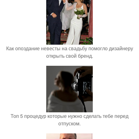
Как опоздание невесты на свадьбу помогло дизайнеру
открыть свой бренд.
Топ 5 процедур которые нужно сделать тебе перед
отпуском.