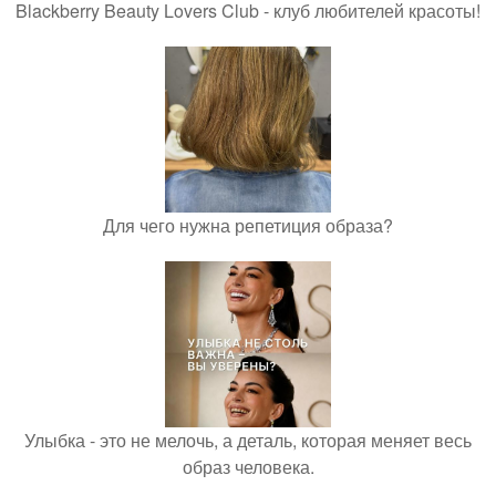
Blackberry Beauty Lovers Club - клуб любителей красоты!
Для чего нужна репетиция образа?
Улыбка - это не мелочь, а деталь, которая меняет весь
образ человека.