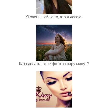
Я очень люблю то, что я делаю.
Как сделать такое фото за пару минут?