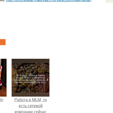
in
Работа в MLM, то
есть сетевой
компании сейчас