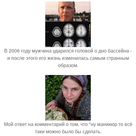
В 2006 году мужчина ударился головой о дно бассейна -
и после этого его жизнь изменилась самым странным
образом.
Мой ответ на комментарий о том, что "ну маникюр то всё
таки можно было бы сделать.