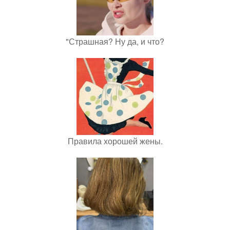
"Страшная? Ну да, и что?
Правила хорошей жены.