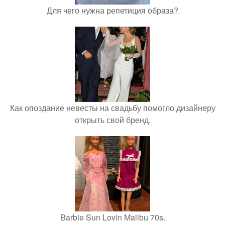
Для чего нужна репетиция образа?
Как опоздание невесты на свадьбу помогло дизайнеру
открыть свой бренд.
Barbie Sun Lovin Malibu 70s.