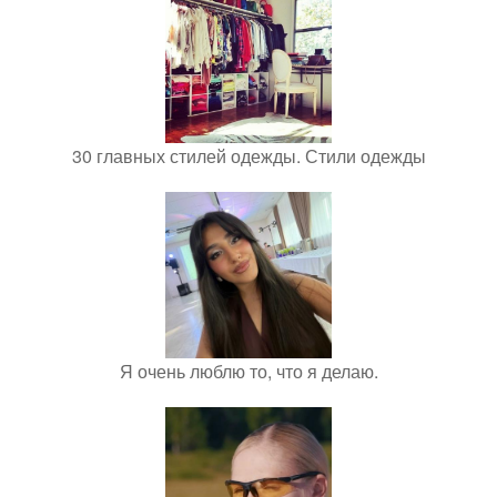
30 главных стилей одежды. Стили одежды
Я очень люблю то, что я делаю.