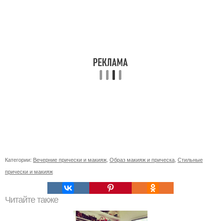
Категории:
Вечерние прически и макияж
,
Образ макияж и прическа
,
Стильные
прически и макияж
Читайте также