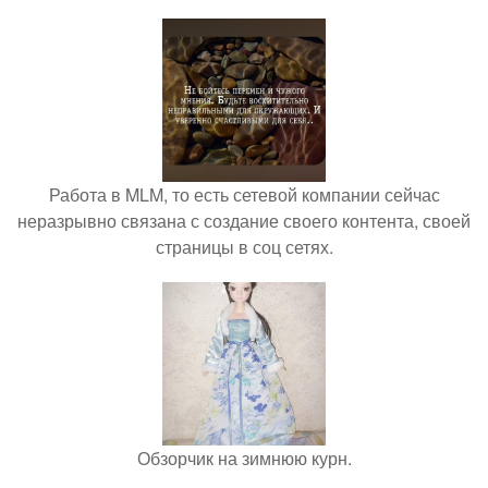
Работа в MLM, то есть сетевой компании сейчас
неразрывно связана с создание своего контента, своей
страницы в соц сетях.
Обзорчик на зимнюю курн.