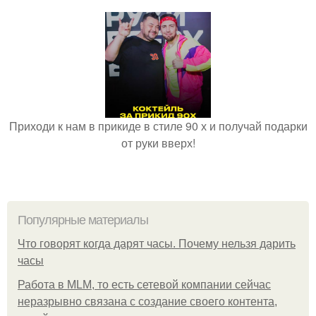
Приходи к нам в прикиде в стиле 90 х и получай подарки
от руки вверх!
Популярные материалы
Что говорят когда дарят часы. Почему нельзя дарить
часы
Работа в MLM, то есть сетевой компании сейчас
неразрывно связана с создание своего контента,