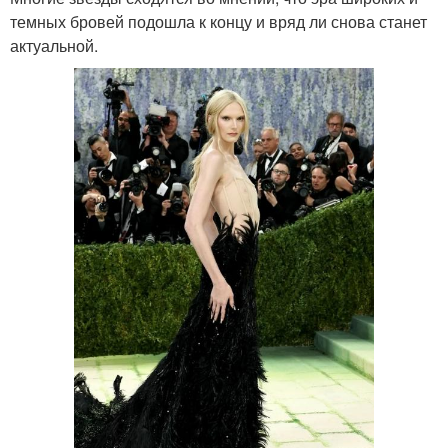
темных бровей подошла к концу и вряд ли снова станет
актуальной.