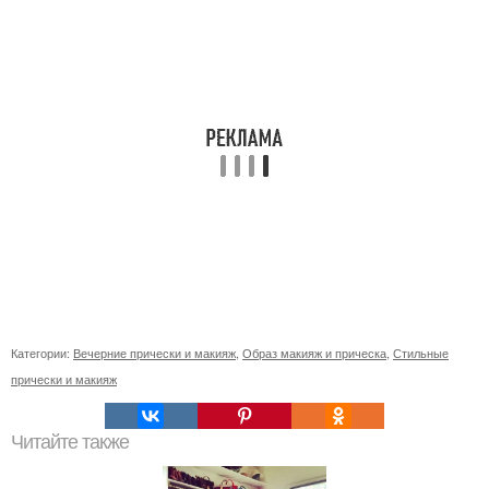
Категории:
Вечерние прически и макияж
,
Образ макияж и прическа
,
Стильные
прически и макияж
Читайте также