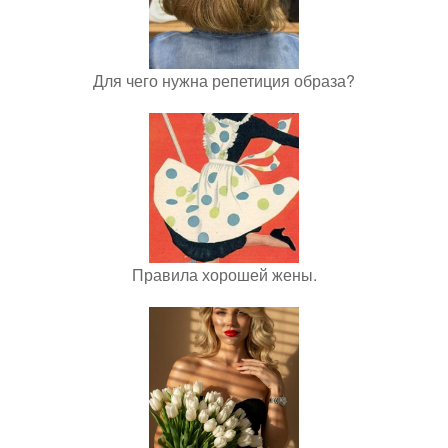
Для чего нужна репетиция образа?
Правила хорошей жены.