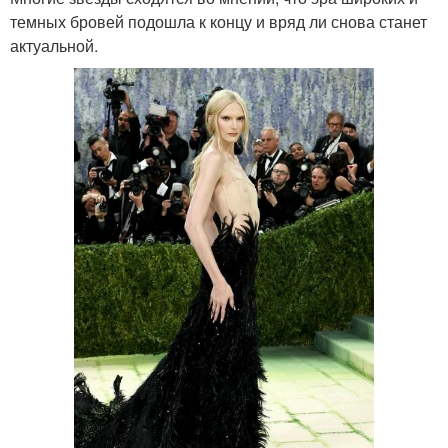
темных бровей подошла к концу и вряд ли снова станет
актуальной.