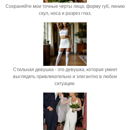
Сохраняйте мои точные черты лица, форму губ, линию
скул, носа и разрез глаз.
Стильная девушка - это девушка, которая умеет
выглядеть привлекательно и элегантно в любои
ситуации.