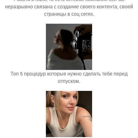
неразрывно связана с создание своего контента, своей
страницы в соц сетях.
Топ 5 процедур которые нужно сделать тебе перед
отпуском.