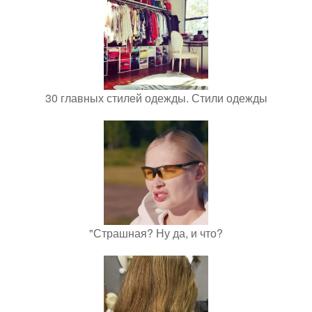
30 главных стилей одежды. Стили одежды
"Страшная? Ну да, и что?