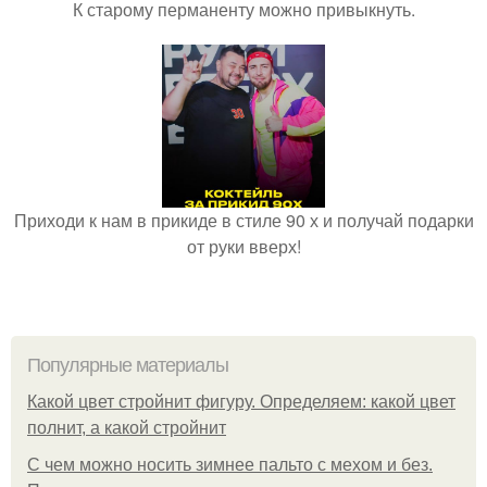
К старому перманенту можно привыкнуть.
Приходи к нам в прикиде в стиле 90 х и получай подарки
от руки вверх!
Популярные материалы
Какой цвет стройнит фигуру. Определяем: какой цвет
полнит, а какой стройнит
C чем можно носить зимнее пальто с мехом и без.