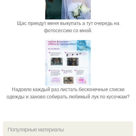
Щас приедут меня выкупать а тут очередь на
фотосессию со мной.
Надоело каждый раз листать бесконечные списки
одежды и заново собирать любимый лук по кусочкам?
Популярные материалы