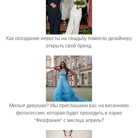
Как опоздание невесты на свадьбу помогло дизайнеру
открыть свой бренд.
Милые девушки? Мы приглашаем вас на весеннюю
фотосессию, которая будет проходить в парке
"Феофания" с месяца апрель?