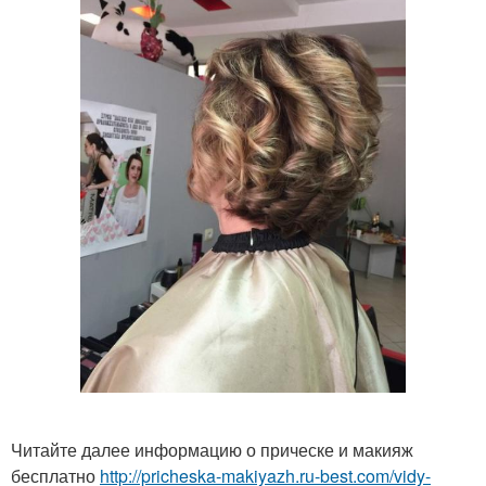
Читайте далее информацию о прическе и макияж
бесплатно
http://pricheska-makiyazh.ru-best.com/vidy-