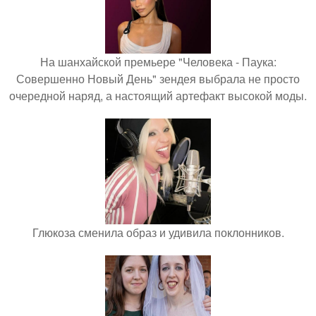
На шанхайской премьере "Человека - Паука:
Совершенно Новый День" зендея выбрала не просто
очередной наряд, а настоящий артефакт высокой моды.
Глюкоза сменила образ и удивила поклонников.