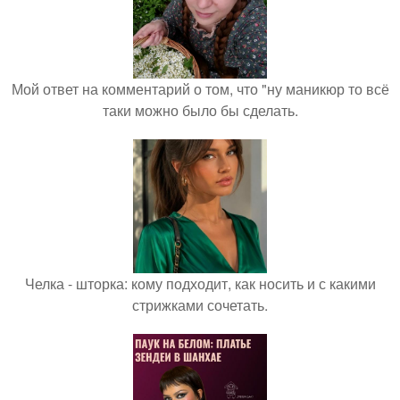
Мой ответ на комментарий о том, что "ну маникюр то всё
таки можно было бы сделать.
Челка - шторка: кому подходит, как носить и с какими
стрижками сочетать.