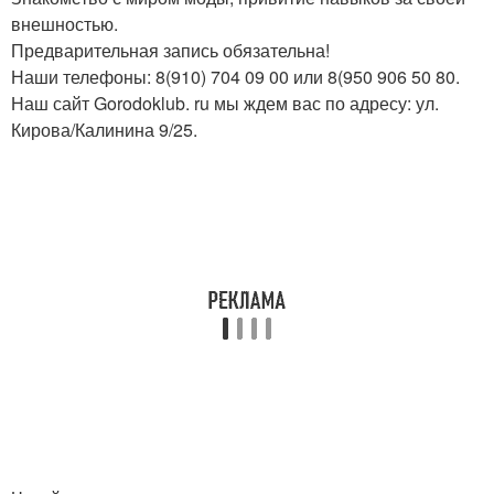
внешностью.
Предварительная запись обязательна!
Наши телефоны: 8(910) 704 09 00 или 8(950 906 50 80.
Наш сайт Gorodoklub. ru мы ждем вас по адресу: ул.
Кирова/Калинина 9/25.