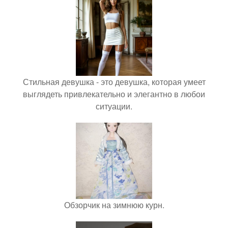
Стильная девушка - это девушка, которая умеет
выглядеть привлекательно и элегантно в любои
ситуации.
Обзорчик на зимнюю курн.