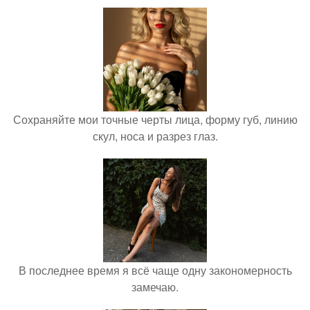
Сохраняйте мои точные черты лица, форму губ, линию
скул, носа и разрез глаз.
В последнее время я всё чаще одну закономерность
замечаю.