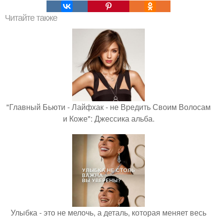
Читайте также
"Главный Бьюти - Лайфхак - не Вредить Своим Волосам
и Коже": Джессика альба.
Улыбка - это не мелочь, а деталь, которая меняет весь