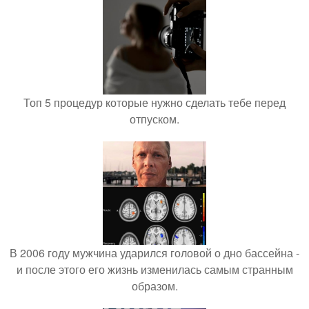
Топ 5 процедур которые нужно сделать тебе перед
отпуском.
В 2006 году мужчина ударился головой о дно бассейна -
и после этого его жизнь изменилась самым странным
образом.