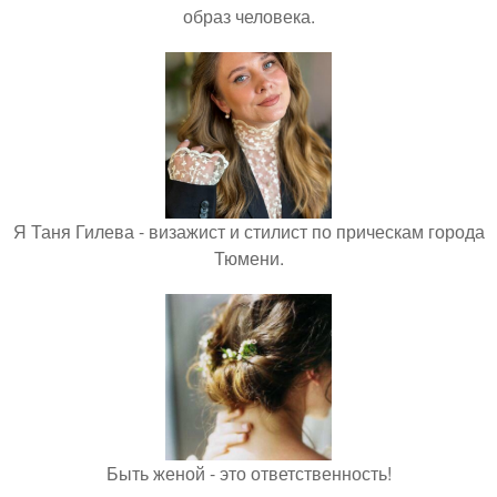
образ человека.
Я Таня Гилева - визажист и стилист по прическам города
Тюмени.
Быть женой - это ответственность!