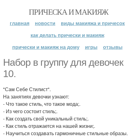
ПРИЧЕСКА И МАКИЯЖ
главная
новости
виды макияжа и причесок
как делать прически и макияж
прически и макияж на дому
игры
отзывы
Набор в группу для девочек
10.
"Сам Себе Стилист".
На занятиях девочки узнают:
- Что такое стиль, что такое мода;.
- Из чего состоит стиль;.
- Как создать свой уникальный стиль;.
- Как стиль отражается на нашей жизни;.
- Научиться создавать гармоничные стильные образы.