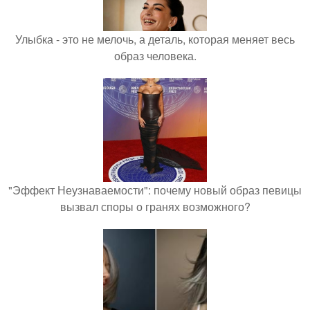
Улыбка - это не мелочь, а деталь, которая меняет весь
образ человека.
"Эффект Неузнаваемости": почему новый образ певицы
вызвал споры о гранях возможного?