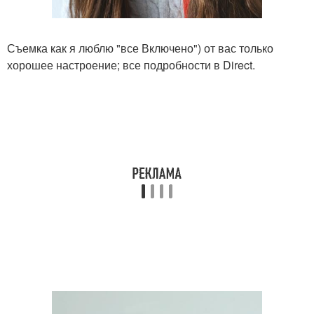
Съемка как я люблю "все Включено") от вас только
хорошее настроение; все подробности в Direct.