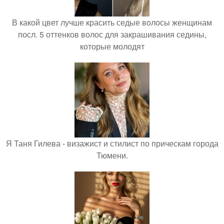
В какой цвет лучше красить седые волосы женщинам
посл. 5 оттенков волос для закрашивания седины,
которые молодят
Я Таня Гилева - визажист и стилист по прическам города
Тюмени.