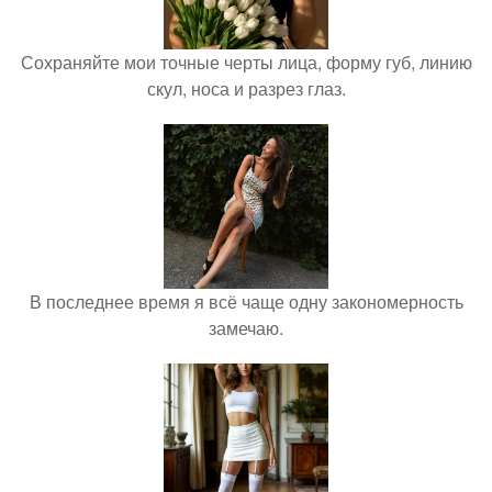
Сохраняйте мои точные черты лица, форму губ, линию
скул, носа и разрез глаз.
В последнее время я всё чаще одну закономерность
замечаю.