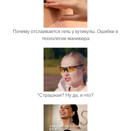
Почему отслаивается гель у кутикулы. Ошибки в
технологии маникюра
"Страшная? Ну да, и что?