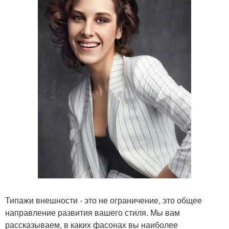
Типажи внешности - это не ограничение, это общее
направление развития вашего стиля. Мы вам
рассказываем, в каких фасонах вы наиболее