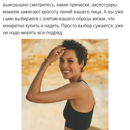
выигрышно смотритесь, какие прически, аксессуары,
макияж зажигают красоту линий вашего лица. А вы уже
сами выбираете с учетом вашего образа жизни, что
конкретно купить и надеть. Просто выбор сужается, уже
не надо мерять все подряд.