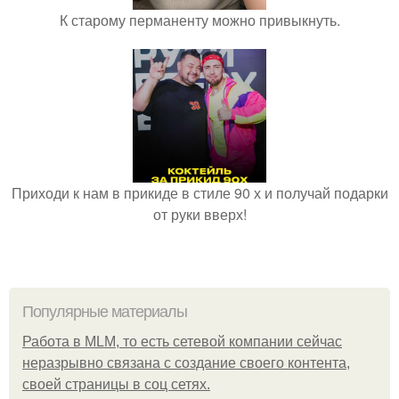
К старому перманенту можно привыкнуть.
Приходи к нам в прикиде в стиле 90 х и получай подарки
от руки вверх!
Популярные материалы
Работа в MLM, то есть сетевой компании сейчас
неразрывно связана с создание своего контента,
своей страницы в соц сетях.