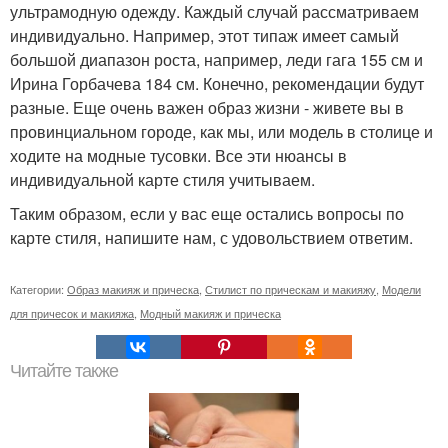
ультрамодную одежду. Каждый случай рассматриваем
индивидуально. Например, этот типаж имеет самый
большой диапазон роста, например, леди гага 155 см и
Ирина Горбачева 184 см. Конечно, рекомендации будут
разные. Еще очень важен образ жизни - живете вы в
провинциальном городе, как мы, или модель в столице и
ходите на модные тусовки. Все эти нюансы в
индивидуальной карте стиля учитываем.
Таким образом, если у вас еще остались вопросы по
карте стиля, напишите нам, с удовольствием ответим.
Категории:
Образ макияж и прическа
,
Стилист по прическам и макияжу
,
Модели
для причесок и макияжа
,
Модный макияж и прическа
Читайте также