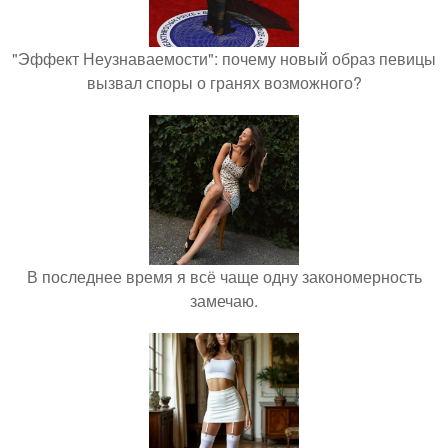
"Эффект Неузнаваемости": почему новый образ певицы
вызвал споры о гранях возможного?
В последнее время я всё чаще одну закономерность
замечаю.