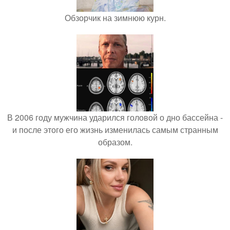
Обзорчик на зимнюю курн.
В 2006 году мужчина ударился головой о дно бассейна -
и после этого его жизнь изменилась самым странным
образом.