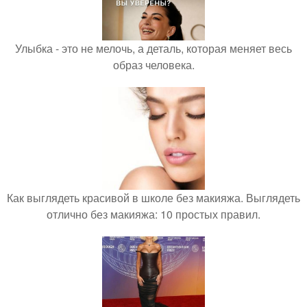
Улыбка - это не мелочь, а деталь, которая меняет весь
образ человека.
Как выглядеть красивой в школе без макияжа. Выглядеть
отлично без макияжа: 10 простых правил.