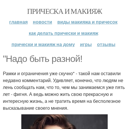
ПРИЧЕСКА И МАКИЯЖ
главная
новости
виды макияжа и причесок
как делать прически и макияж
прически и макияж на дому
игры
отзывы
"Надо быть разной!
Рамки и ограничения уже скучно" - такой нам оставили
недавно комментарий. Удивляет, конечно, что людям не
лень сообщать нам, что то, чем мы занимаемся уже пять
лет - фигня. А ведь можно жить свою прекрасную и
интересную жизнь, а не тратить время на бесполезное
высказывание своего мнения.