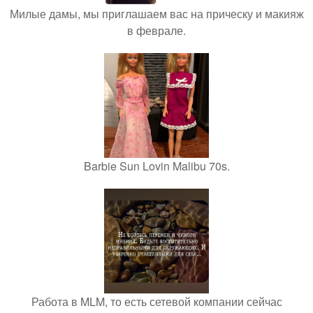
Милые дамы, мы приглашаем вас на прическу и макияж
в феврале.
Barbie Sun Lovin Malibu 70s.
Работа в MLM, то есть сетевой компании сейчас