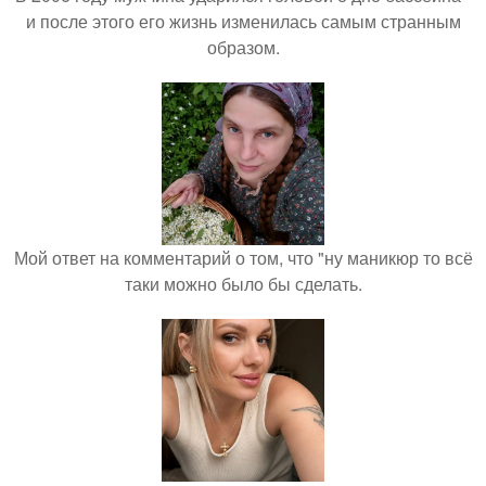
и после этого его жизнь изменилась самым странным
образом.
Мой ответ на комментарий о том, что "ну маникюр то всё
таки можно было бы сделать.