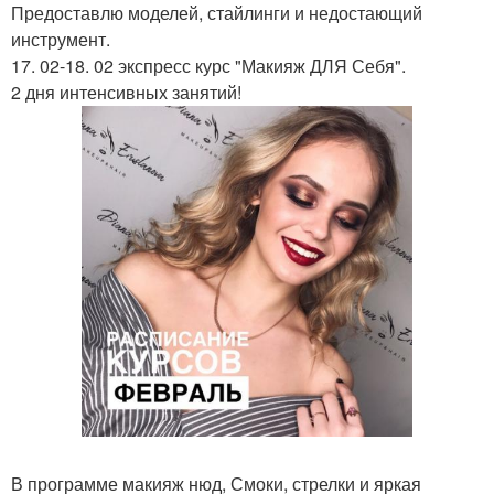
Предоставлю моделей, стайлинги и недостающий
инструмент.
17. 02-18. 02 экспресс курс "Макияж ДЛЯ Себя".
2 дня интенсивных занятий!
В программе макияж нюд, Смоки, стрелки и яркая