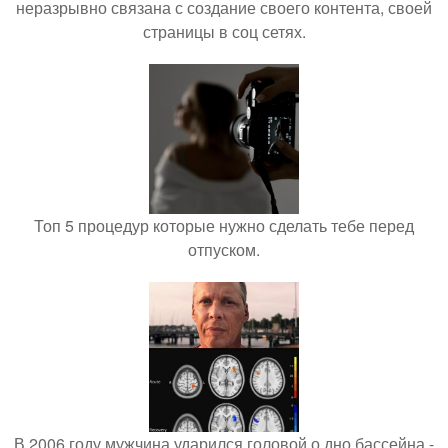
неразрывно связана с создание своего контента, своей
страницы в соц сетях.
Топ 5 процедур которые нужно сделать тебе перед
отпуском.
В 2006 году мужчина ударился головой о дно бассейна -