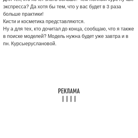
экспресса? Да хотя бы тем, что у вас будет в 3 раза
больше практики!
Кисти и косметика представляются.
Ну а для тех, кто дочитал до конца, сообщаю, что я также
в поиске моделей? Модель нужна будет уже завтра и в
пн. Курсыеруслановой.